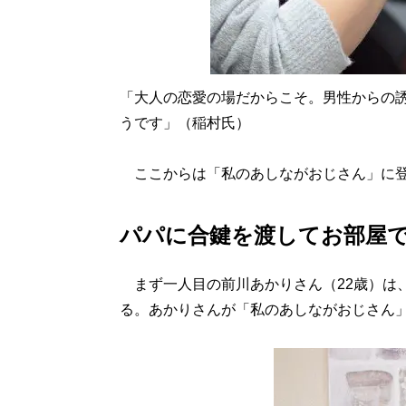
「大人の恋愛の場だからこそ。男性からの誘
うです」（稲村氏）
ここからは「私のあしながおじさん」に登
パパに合鍵を渡してお部屋
まず一人目の前川あかりさん（22歳）は
る。あかりさんが「私のあしながおじさん