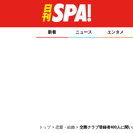
新着
ニュース
エンタメ
トップ
恋愛・結婚
交際クラブ登録者400人に聞