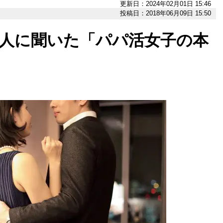
更新日：2024年02月01日 15:46
投稿日：2018年06月09日 15:50
0人に聞いた「パパ活女子の本