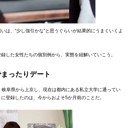
いは、“少し強引かな”と思うぐらいが結果的にうまくいくよ
録した女性たちの個別例から、実態を紐解いていこう。
でまったりデート
、岐阜県から上京し、現在は都内にある私立大学に通ってい
」に登録したのは、今からおよそ5か月前のことだ。