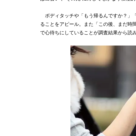
ボディタッチや「もう帰るんですか？」「
ることをアピール。また「この後、まだ時
で心待ちにしていることが調査結果から読