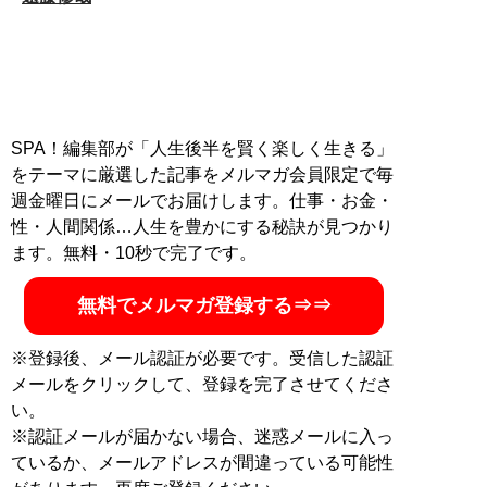
SPA！編集部が「人生後半を賢く楽しく生きる」
をテーマに厳選した記事をメルマガ会員限定で毎
週金曜日にメールでお届けします。仕事・お金・
性・人間関係…人生を豊かにする秘訣が見つかり
ます。無料・10秒で完了です。
無料でメルマガ登録する⇒⇒
※登録後、メール認証が必要です。受信した認証
メールをクリックして、登録を完了させてくださ
い。
※認証メールが届かない場合、迷惑メールに入っ
ているか、メールアドレスが間違っている可能性