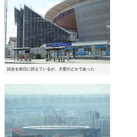
試合を前日に控えているが、大変のどかであった