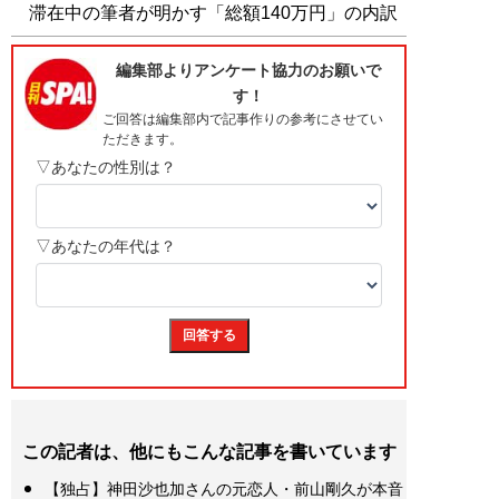
滞在中の筆者が明かす「総額140万円」の内訳
この記者は、他にもこんな記事を書いています
【独占】神田沙也加さんの元恋人・前山剛久が本音