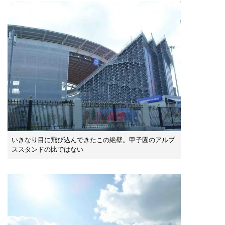
いきなり目に飛び込んできたこの絶壁。甲子園のアルプ
ススタンドの比ではない