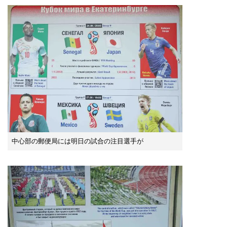
中心部の郵便局には明日の試合の注目選手が