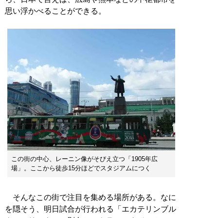
思い浮かべることができる。
この街の中心、レーニン像がそびえ立つ「1905年広
場」。ここから徒歩15分ほどでスタジアムにつく
そんなこの街で注目を集める場所がある。なに
を隠そう、明日試合が行われる「エカテリンブル