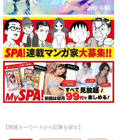
【関連キーワードから記事を探す】