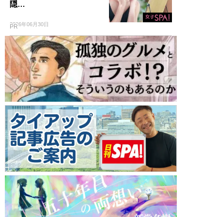
隠…
2026年06月30日
PR