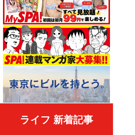
ライフ 新着記事