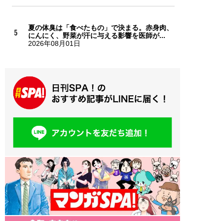
夏の体臭は「食べたもの」で決まる。赤身肉、
にんにく、野菜が汗に与える影響を医師が...
2026年08月01日