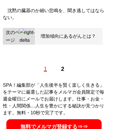
沈黙の臓器のか細い悲鳴を、聞き逃してはなら
ない。
次のペ
増加傾向にあるがんとは？
ージ
1
2
SPA！編集部が「人生後半を賢く楽しく生きる」
をテーマに厳選した記事をメルマガ会員限定で毎
週金曜日にメールでお届けします。仕事・お金・
性・人間関係…人生を豊かにする秘訣が見つかり
ます。無料・10秒で完了です。
無料でメルマガ登録する⇒⇒