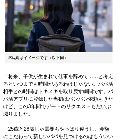
※写真はイメージです（以下同）
「将来、子供が生まれて仕事を辞めて……と考え
るといつまでも時間があるわけじゃない。パパ活
相手との時間はトキメキを取り戻す瞬間です。パ
パ活アプリに登録した当初はバンバン依頼もきた
けど、この3年間でデートのリクエストもだいぶ
減りました。
25歳と28歳じゃ需要もやっぱり違うし、金額
にこだわって新しいパパを見つけるのはもういい