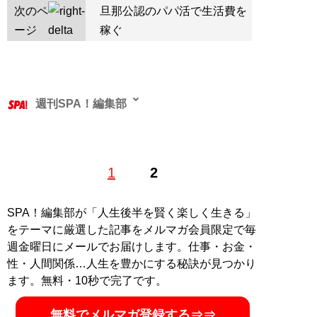
次のペ
旦那公認のパパ活で生活費を
ージ
稼ぐ
週刊SPA！編集部
1
2
記事一覧へ
SPA！編集部が「人生後半を賢く楽しく生きる」
をテーマに厳選した記事をメルマガ会員限定で毎
週金曜日にメールでお届けします。仕事・お金・
性・人間関係…人生を豊かにする秘訣が見つかり
ます。無料・10秒で完了です。
無料でメルマガ登録する⇒⇒