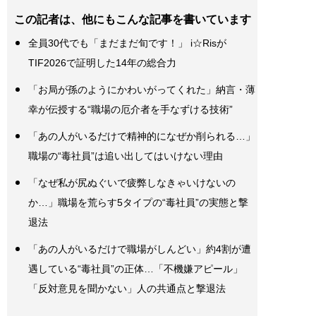
この記者は、他にもこんな記事を書いています
全員30代でも「まだまだ旬です！」 i☆Risが
TIF2026で証明した14年の総合力
「お局が孫のようにかわいがってくれた」納言・薄
幸が伝授する“職場の厄介者を手なずける技術”
「あの人がいるだけで精神的になぜか削られる…」
職場の“毒社員”は追い出してはいけない理由
「なぜ私が尻ぬぐいで疲弊しなきゃいけないの
か…」職場を荒らす5タイプの“毒社員”の実態と撃
退法
「あの人がいるだけで職場がしんどい」約4割が遭
遇している“毒社員”の正体…「不機嫌アピール」
「反対意見を聞かない」人の共通点と撃退法