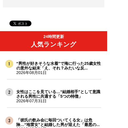
24時間更新
人気ランキング
“男性が好きそうな水着”で海に行った25歳女性
の意外な結末「え、それ？みたいな反...
2026年08月01日
女性はここを見ている…“結婚相手”として意識
される男性に共通する「5つの特徴」
2026年07月31日
「彼氏の飲み会に毎回ついてくる女」は危
険…“地雷女”と結婚した男が迎えた「最悪の...