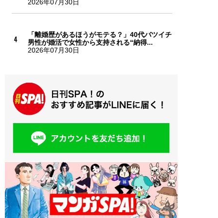
2026年07月30日
「離婚歴があるほうがモテる？」40代バツイチ
男性が婚活で女性から支持される“納得...
2026年07月30日