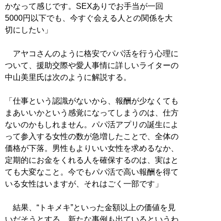
かなって感じです。SEXありでお手当が一回
5000円以下でも、今すぐ会える人との関係を大
切にしたい」
アヤコさんのように格安でパパ活を行う心理に
ついて、援助交際や愛人事情に詳しいライターの
中山美里氏は次のように解説する。
「仕事という認識がないから、報酬が少なくても
まあいいかという感覚になってしまうのは、仕方
ないのかもしれません。パパ活アプリの誕生によ
って参入する女性の数が急増したことで、全体の
価格が下落。男性もよりいい女性を求めるなか、
定期的にお金をくれる人を確保するのは、実はと
ても大変なこと。今でもパパ活で高い報酬を得て
いる女性はいますが、それはごく一部です」
結果、“トキメキ”といった金額以上の価値を見
いだそうとする、新たな事例も出ているというわ