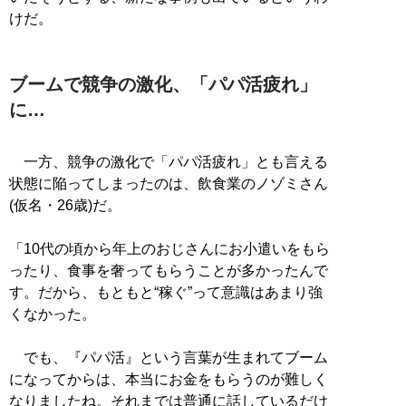
けだ。
ブームで競争の激化、「パパ活疲れ」
に…
一方、競争の激化で「パパ活疲れ」とも言える
状態に陥ってしまったのは、飲食業のノゾミさん
(仮名・26歳)だ。
「10代の頃から年上のおじさんにお小遣いをもら
ったり、食事を奢ってもらうことが多かったんで
す。だから、もともと“稼ぐ”って意識はあまり強
くなかった。
でも、『パパ活』という言葉が生まれてブーム
になってからは、本当にお金をもらうのが難しく
なりましたね。それまでは普通に話しているだけ