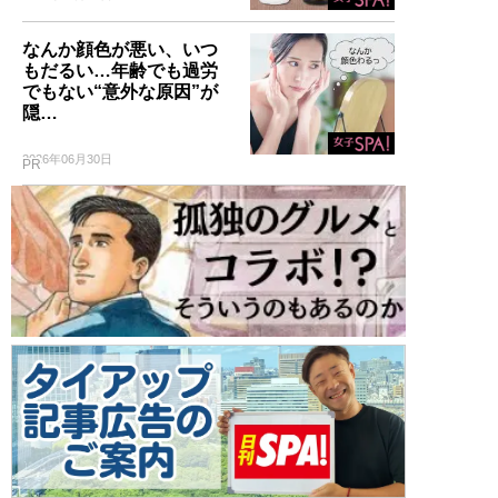
なんか顔色が悪い、いつ
もだるい…年齢でも過労
でもない“意外な原因”が
隠…
2026年06月30日
PR