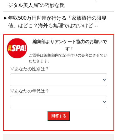
ジタル美人局”の巧妙な罠
年収500万円世帯が行ける「家族旅行の限界
値」はどこ？海外も無理ではないけど…