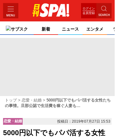
ログイン
会員登録
サブスク
新着
ニュース
エンタメ
ライフ
トップ
恋愛・結婚
5000円以下でもパパ活する女性たち
の事情。旦那公認で生活費を稼ぐ人妻も…
恋愛・結婚
投稿日：2019年07月27日 15:53
5000円以下でもパパ活する女性