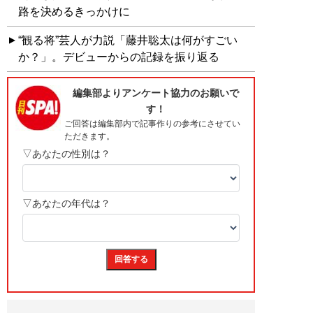
路を決めるきっかけに
“観る将”芸人が力説「藤井聡太は何がすごい
か？」。デビューからの記録を振り返る