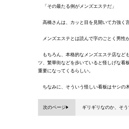
「その最たる例がメンズエステだ」
高橋さんは、カッと目を見開いて力強く
メンズエステとは読んで字のごとく男性が
もちろん、本格的なメンズエステ店なども
ツ、繁華街などを歩いていると怪しげな看
重要になってくるらしい。
ちなみに、そういう怪しい看板はヤシの木
次のページ
ギリギリなのか、そう