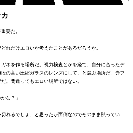
ンカ
が重要だ。
どれだけエロいか考えたことがあるだろうか。
ガネを作る場所だ。視力検査とかを経て、自分に合ったデ
値段の高い圧縮ガラスのレンズにして、と選ぶ場所だ。赤フ
所だ。間違ってもエロい場所ではない。
いかな？」
切れるでしょ、と思ったが面倒なのでそのまま黙ってい