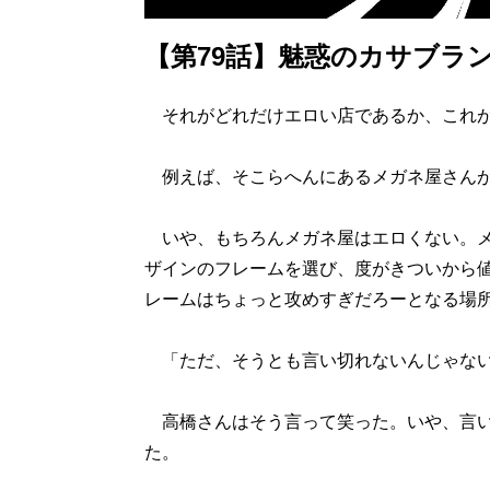
【第79話】魅惑のカサブラ
それがどれだけエロい店であるか、これ
例えば、そこらへんにあるメガネ屋さんが
いや、もちろんメガネ屋はエロくない。メ
ザインのフレームを選び、度がきついから
レームはちょっと攻めすぎだろーとなる場
「ただ、そうとも言い切れないんじゃな
高橋さんはそう言って笑った。いや、言い
た。