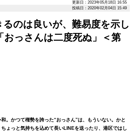
更新日：2023年05月18日 16:55
投稿日：2020年02月04日 15:49
きるのは良いが、難易度を示し
の「おっさんは二度死ぬ」＜第
和。かつて権勢を誇った“おっさん”は、もういない。かと
ちょっと気持ちを込めて長いLINEを送ったり、港区ではし