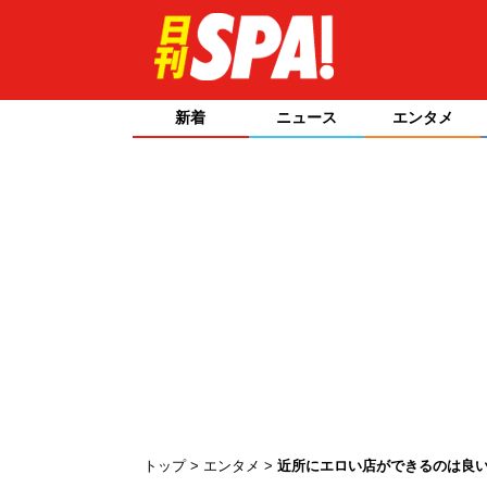
新着
ニュース
エンタメ
トップ
エンタメ
近所にエロい店ができるのは良い