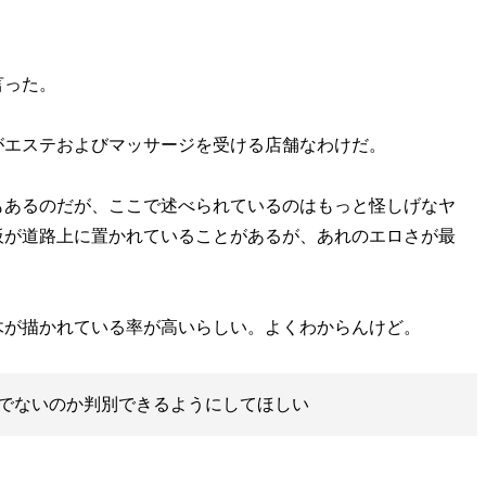
言った。
エステおよびマッサージを受ける店舗なわけだ。
あるのだが、ここで述べられているのはもっと怪しげなヤ
板が道路上に置かれていることがあるが、あれのエロさが最
が描かれている率が高いらしい。よくわからんけど。
でないのか判別できるようにしてほしい