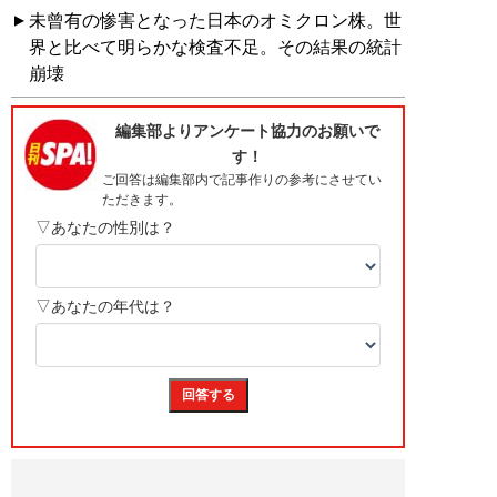
未曾有の惨害となった日本のオミクロン株。世
界と比べて明らかな検査不足。その結果の統計
崩壊