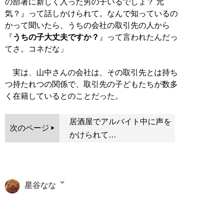
の部署に新しく入った男の子いるでしょ？ 元
気？』って話しかけられて。なんで知っているの
かって聞いたら、うちの会社の取引先の人から
『
うちの子大丈夫ですか？
』って言われたんだっ
てさ。コネだな」
実は、山中さんの会社は、その取引先とは持ち
つ持たれつの関係で、取引先の子どもたちが数多
く在籍しているとのことだった。
居酒屋でアルバイト中に声を
次のページ
かけられて…
星谷なな