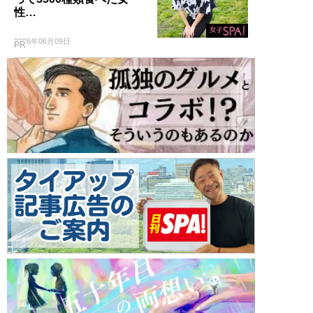
性…
2026年06月09日
PR