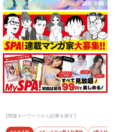
【関連キーワードから記事を探す】