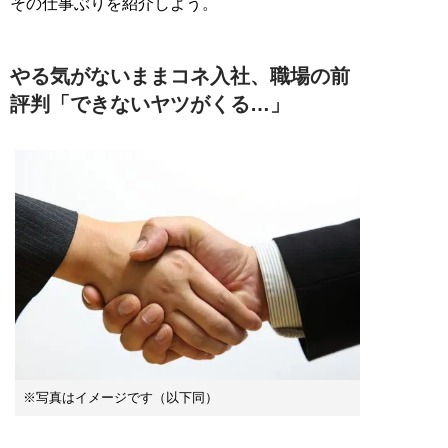
その仕事ぶりを紹介しよう。
やる気がないままコネ入社、職場の前
評判「できないヤツがくる…」
※写真はイメージです（以下同）