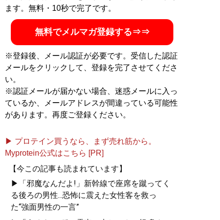
STORE
」を開設。大きな男たちだけで日本の経済を向
ます。無料・10秒で完了です。
上させるべく奮闘中。X（旧Twitter）：
@nori09140914
無料でメルマガ登録する⇒⇒
記事一覧へ
※登録後、メール認証が必要です。受信した認証
メールをクリックして、登録を完了させてくださ
い。
※認証メールが届かない場合、迷惑メールに入っ
ているか、メールアドレスが間違っている可能性
があります。再度ご登録ください。
▶ プロテイン買うなら、まず売れ筋から。
Myprotein公式はこちら [PR]
【今この記事も読まれています】
▶「邪魔なんだよ!」新幹線で座席を蹴ってく
る後ろの男性...恐怖に震えた女性客を救っ
た“強面男性の一言”