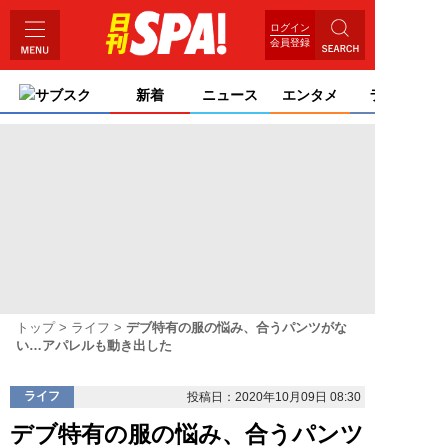
ログイン
会員登録
サブスク
新着
ニュース
エンタメ
ライフ
トップ
ライフ
デブ特有の服の悩み、合うパンツがな
い…アパレルも動き出した
ライフ
投稿日：2020年10月09日 08:30
デブ特有の服の悩み、合うパンツ