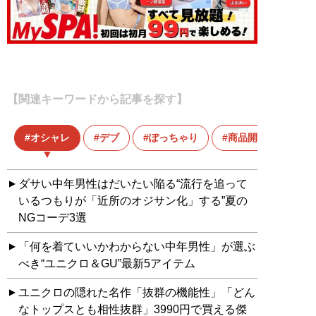
【関連キーワードから記事を探す】
オシャレ
デブ
ぽっちゃり
商品開発
ダサい中年男性はだいたい陥る“流行を追って
いるつもりが「近所のオジサン化」する”夏の
NGコーデ3選
「何を着ていいかわからない中年男性」が選ぶ
べき“ユニクロ＆GU”最新5アイテム
ユニクロの隠れた名作「抜群の機能性」「どん
なトップスとも相性抜群」3990円で買える傑