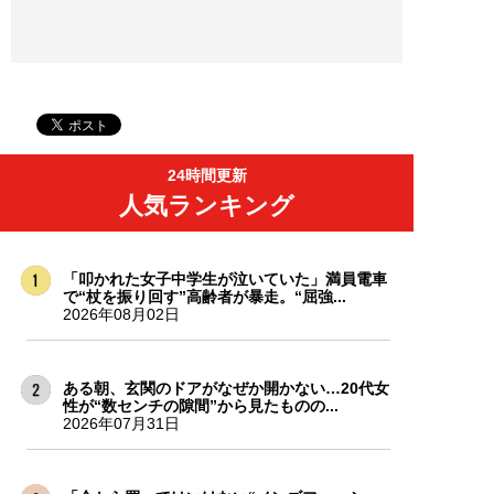
24時間更新
人気ランキング
「叩かれた女子中学生が泣いていた」満員電車
で“杖を振り回す”高齢者が暴走。“屈強...
2026年08月02日
ある朝、玄関のドアがなぜか開かない…20代女
性が“数センチの隙間”から見たものの...
2026年07月31日