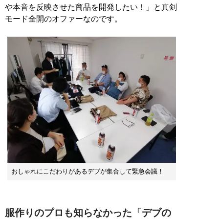
や本音を反映させた商品を開発したい！」と真剣
モード全開のオファーなのです。
おしゃれにこだわりがあるデブが集合して緊急会議！
服作りのプロも知らなかった「デブの