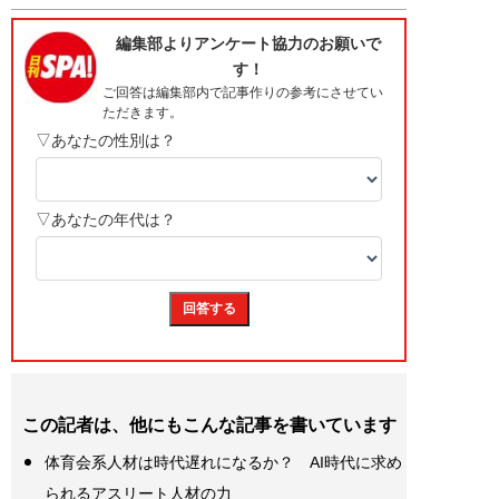
この記者は、他にもこんな記事を書いています
体育会系人材は時代遅れになるか？ AI時代に求め
られるアスリート人材の力