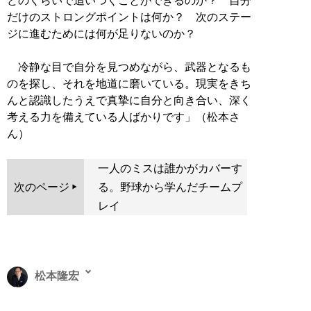
どのくらいで追いつくことができるのか？ 自分
だけのストロングポイントは何か？ 次のステー
ジに進むためには何が足りないのか？
冷静な目で自分を見つめながら、武器となるも
のを探し、それを地道に磨いている。現実をきち
んと認識したうえで真摯に自分と向き合い、深く
考える力を備えている人ばかりです」（松本さ
ん）
一人のミスは誰かがカバーす
次のページ
る。野球から学んだチームプ
レイ
松本隆宏