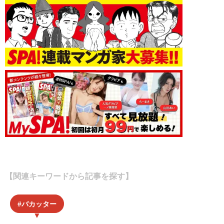
【関連キーワードから記事を探す】
バカッター