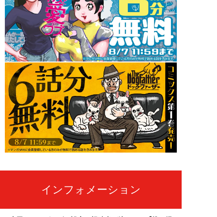
インフォメーション