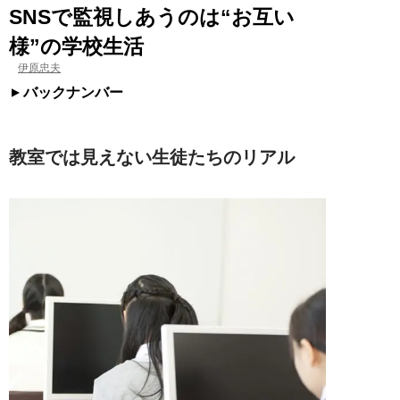
SNSで監視しあうのは“お互い
様”の学校生活
伊原忠夫
バックナンバー
教室では見えない生徒たちのリアル