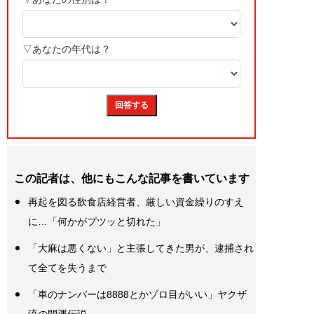
この記者は、他にもこんな記事を書いています
再起を図る飲食店経営者、厳しい資金繰りのすえ
に…「何かがプツッと切れた」
「大麻は悪くない」と主張してきた男が、逮捕され
て全てを失うまで
「車のナンバーは8888とかゾロ目がいい」ヤクザ