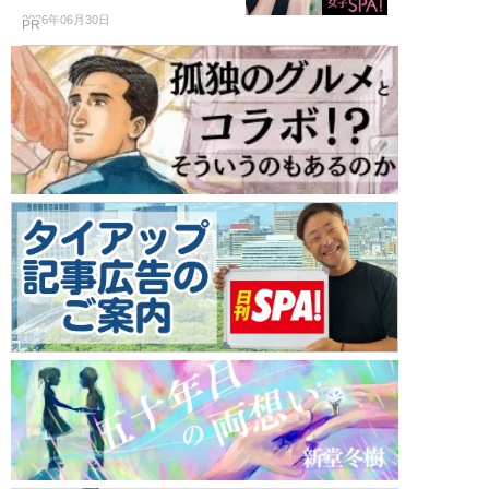
2026年06月30日
PR