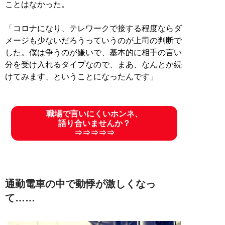
ことはなかった。
「コロナになり、テレワークで接する程度ならダ
メージも少ないだろうっていうのが上司の判断で
した。僕は争うのが嫌いで、基本的に相手の言い
分を受け入れるタイプなので、まあ、なんとか続
けてみます、ということになったんです」
職場で言いにくいホンネ、
語り合いませんか？
⇒⇒⇒⇒⇒
通勤電車の中で動悸が激しくなっ
て……