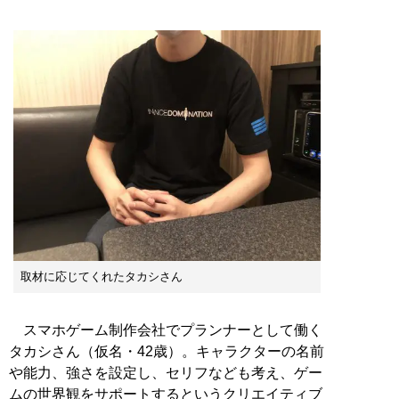
取材に応じてくれたタカシさん
スマホゲーム制作会社でプランナーとして働く
タカシさん（仮名・42歳）。キャラクターの名前
や能力、強さを設定し、セリフなども考え、ゲー
ムの世界観をサポートするというクリエイティブ