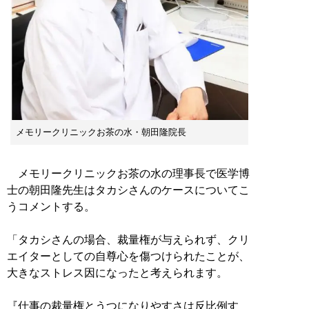
メモリークリニックお茶の水・朝田隆院長
メモリークリニックお茶の水の理事長で医学博
士の朝田隆先生はタカシさんのケースについてこ
うコメントする。
「タカシさんの場合、裁量権が与えられず、クリ
エイターとしての自尊心を傷つけられたことが、
大きなストレス因になったと考えられます。
『仕事の裁量権とうつになりやすさは反比例す