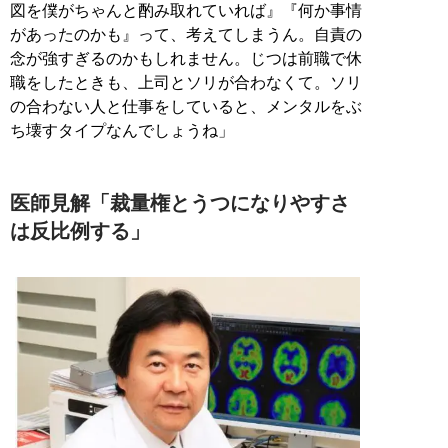
図を僕がちゃんと酌み取れていれば』『何か事情
があったのかも』って、考えてしまうん。自責の
念が強すぎるのかもしれません。じつは前職で休
職をしたときも、上司とソリが合わなくて。ソリ
の合わない人と仕事をしていると、メンタルをぶ
ち壊すタイプなんでしょうね」
医師見解「裁量権とうつになりやすさ
は反比例する」