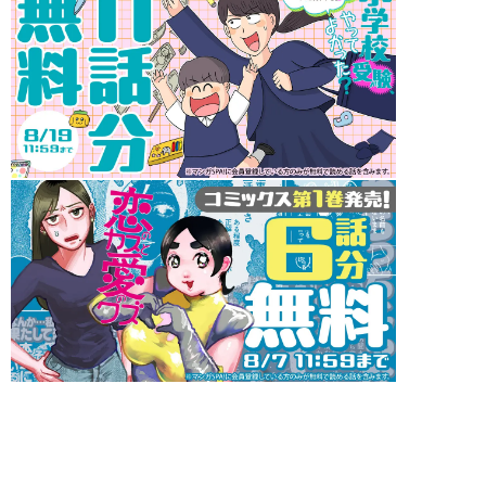
インフォメーション