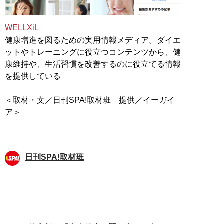
WELLXiL
健康増進を図るための実用情報メディア。ダイエ
ットやトレーニングに役立つコンテンツから、健
康維持や、生活習慣を改善するのに役立てる情報
を提供している
＜取材・文／日刊SPA!取材班 提供／イーガイ
ア＞
日刊SPA!取材班