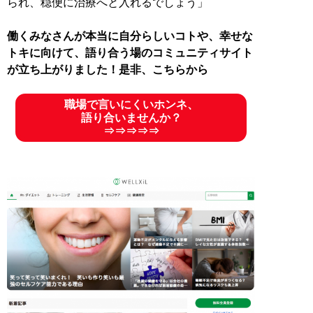
られ、穏便に治療へと入れるでしょう」
働くみなさんが本当に自分らしいコトや、幸せな
トキに向けて、語り合う場のコミュニティサイト
が立ち上がりました！是非、こちらから
職場で言いにくいホンネ、
語り合いませんか？
⇒⇒⇒⇒⇒