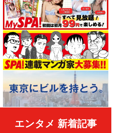
エンタメ 新着記事