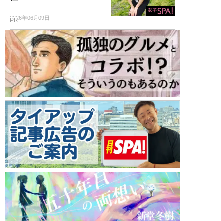
2026年06月09日
PR