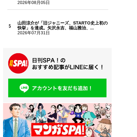
2026年08月05日
山田涼介が「旧ジャニーズ、STARTO史上初の
快挙」を達成。矢沢永吉、福山雅治、...
2026年07月31日