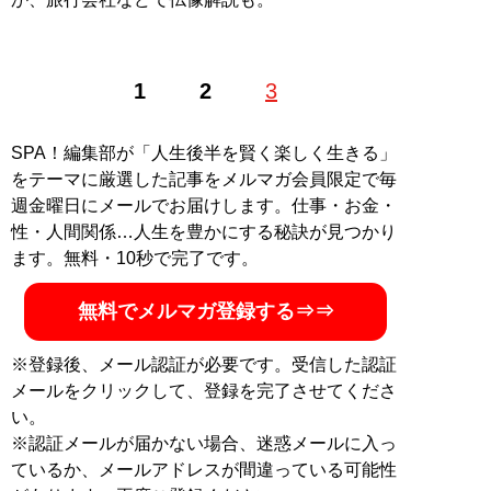
1
2
3
SPA！編集部が「人生後半を賢く楽しく生きる」
をテーマに厳選した記事をメルマガ会員限定で毎
週金曜日にメールでお届けします。仕事・お金・
性・人間関係…人生を豊かにする秘訣が見つかり
ます。無料・10秒で完了です。
無料でメルマガ登録する⇒⇒
※登録後、メール認証が必要です。受信した認証
メールをクリックして、登録を完了させてくださ
い。
※認証メールが届かない場合、迷惑メールに入っ
ているか、メールアドレスが間違っている可能性