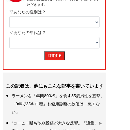
この記者は、他にもこんな記事を書いています
ラーメンを「年間800杯」を食す35歳男性を直撃。
「9年で35キロ増」も健康診断の数値は「悪くな
い」
“コーヒー断ち”のX投稿が大きな反響。「適量」を