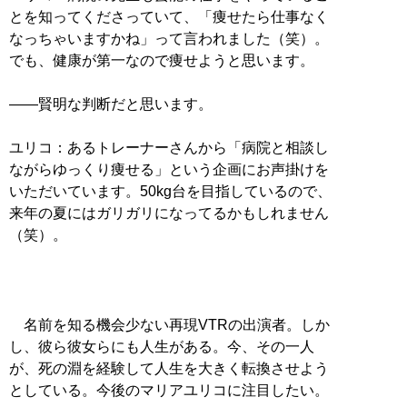
とを知ってくださっていて、「痩せたら仕事なく
なっちゃいますかね」って言われました（笑）。
でも、健康が第一なので痩せようと思います。
――賢明な判断だと思います。
ユリコ：あるトレーナーさんから「病院と相談し
ながらゆっくり痩せる」という企画にお声掛けを
いただいています。50kg台を目指しているので、
来年の夏にはガリガリになってるかもしれません
（笑）。
名前を知る機会少ない再現VTRの出演者。しか
し、彼ら彼女らにも人生がある。今、その一人
が、死の淵を経験して人生を大きく転換させよう
としている。今後のマリアユリコに注目したい。