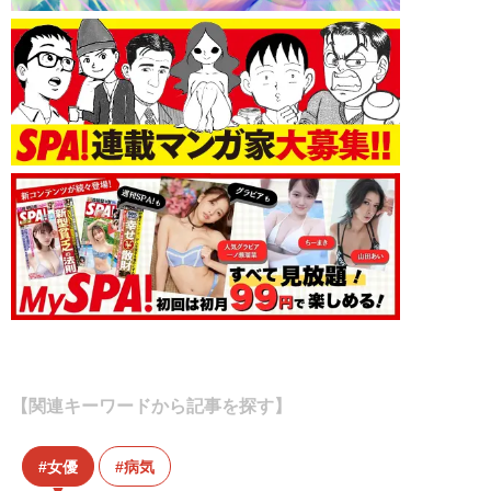
【関連キーワードから記事を探す】
女優
病気