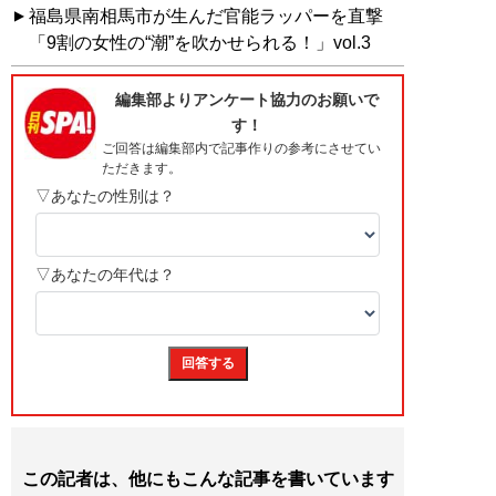
福島県南相馬市が生んだ官能ラッパーを直撃
「9割の女性の“潮”を吹かせられる！」vol.3
この記者は、他にもこんな記事を書いています