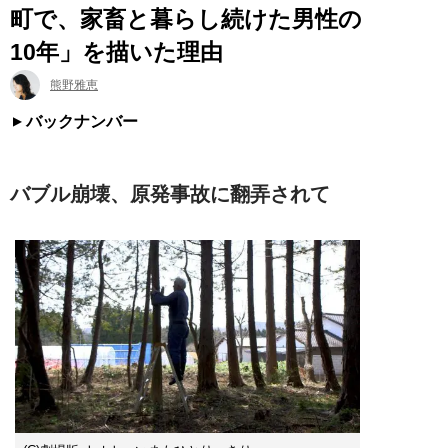
町で、家畜と暮らし続けた男性の
10年」を描いた理由
熊野雅恵
バックナンバー
バブル崩壊、原発事故に翻弄されて