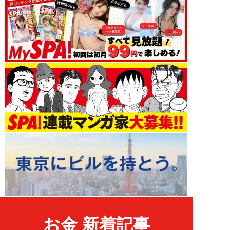
お金 新着記事