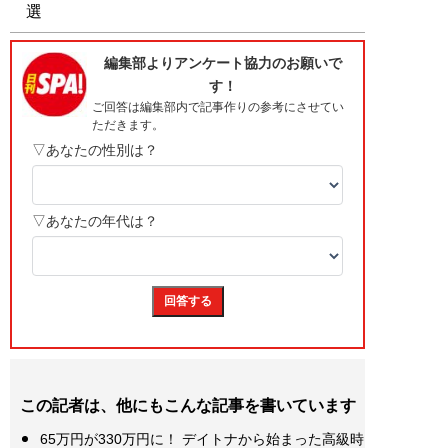
選
この記者は、他にもこんな記事を書いています
65万円が330万円に！ デイトナから始まった高級時