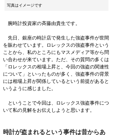
写真はイメージです
腕時計投資家の斉藤由貴生です。
先日、銀座の時計店で発生した強盗事件が世間
を賑わせています。ロレックスの強盗事件という
ことから、私のところにもマスメディア等から問
い合わせが来ています。ただ、その質問の多くは
「ロレックスの相場上昇と、今回の強盗の関連性
について」といったものが多く、強盗事件の背景
には相場上昇が関係しているという前提があると
いうように感じました。
ということで今回は、ロレックス強盗事件につ
いて私の見解をお伝えしようと思います。
時計が盗まれるという事件は昔からあ