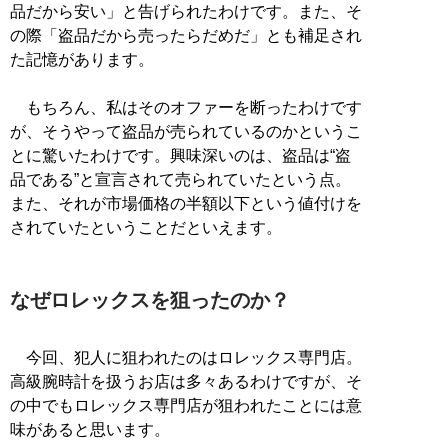
品だから安い」と告げられたわけです。また、そ
の際「盗品だから売ったらだめだ」とも補足され
た記憶があります。
もちろん、私はそのオファーを断ったわけです
が、そうやって盗品が売られているのかというこ
とに驚いたわけです。興味深いのは、盗品は“盗
品である”と宣言されて売られていたという点。
また、それが市場価格の半額以下という値付けを
されていたということだといえます。
なぜロレックスを狙ったのか？
今回、犯人に狙われたのはロレックス専門店。
高級腕時計を扱うお店は多々あるわけですが、そ
の中でもロレックス専門店が狙われたことには意
味があると思います。