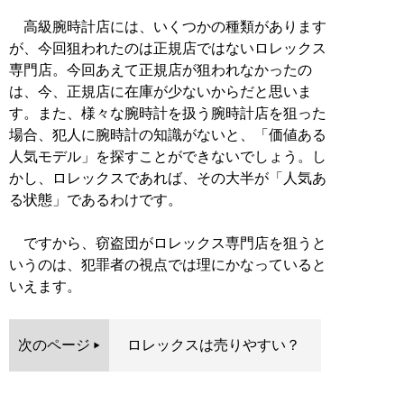
高級腕時計店には、いくつかの種類があります
が、今回狙われたのは正規店ではないロレックス
専門店。今回あえて正規店が狙われなかったの
は、今、正規店に在庫が少ないからだと思いま
す。また、様々な腕時計を扱う腕時計店を狙った
場合、犯人に腕時計の知識がないと、「価値ある
人気モデル」を探すことができないでしょう。し
かし、ロレックスであれば、その大半が「人気あ
る状態」であるわけです。
ですから、窃盗団がロレックス専門店を狙うと
いうのは、犯罪者の視点では理にかなっていると
いえます。
次のページ
ロレックスは売りやすい？