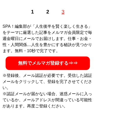
1
2
3
SPA！編集部が「人生後半を賢く楽しく生きる」
をテーマに厳選した記事をメルマガ会員限定で毎
週金曜日にメールでお届けします。仕事・お金・
性・人間関係…人生を豊かにする秘訣が見つかり
ます。無料・10秒で完了です。
無料でメルマガ登録する⇒⇒
※登録後、メール認証が必要です。受信した認証
メールをクリックして、登録を完了させてくださ
い。
※認証メールが届かない場合、迷惑メールに入っ
ているか、メールアドレスが間違っている可能性
があります。再度ご登録ください。