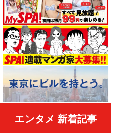
エンタメ 新着記事