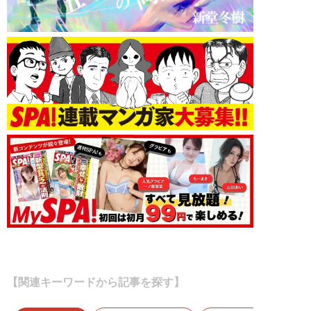
【関連キーワードから記事を探す】