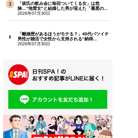
「彼氏の飲み会に毎回ついてくる女」は危
険…“地雷女”と結婚した男が迎えた「最悪の...
2026年07月30日
「離婚歴があるほうがモテる？」40代バツイチ
男性が婚活で女性から支持される“納得...
2026年07月30日