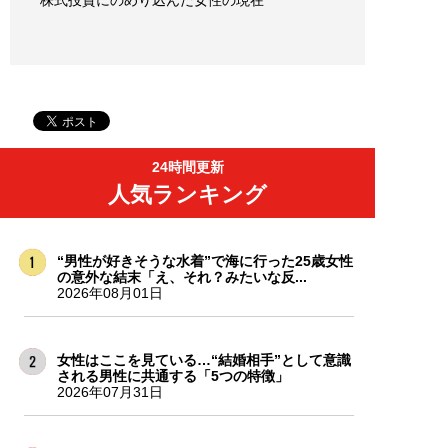
株式投資にのめり込んだ女性の現在
24時間更新
人気ランキング
“男性が好きそうな水着”で海に行った25歳女性
の意外な結末「え、それ？みたいな反...
2026年08月01日
女性はここを見ている…“結婚相手”として意識
される男性に共通する「5つの特徴」
2026年07月31日