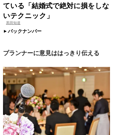
ている「結婚式で絶対に損をしな
いテクニック」
黒田知道
バックナンバー
プランナーに意見ははっきり伝える