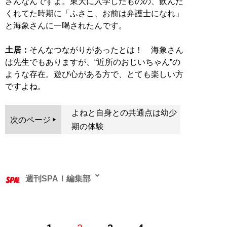
さんなんですよ。東大に入学したものの、飲んだ
くれてた時期に「ふさこ、お前は弁護士になれ」
と海象さんに一喝されたんです。
土居：
そんなつながりがあったとは！ 海象さん
は先生でもありますが、“近所のおじいちゃん”の
ような存在。遊び心がある方で、とても楽しい方
ですよね。
よねと自身との共通点は幼少
次のページ
期の体験
週刊SPA！編集部