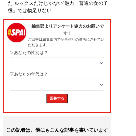
た“ルックスだけじゃない”魅力「普通の女の子
役」では物足りない
この記者は、他にもこんな記事を書いています