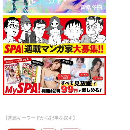
【関連キーワードから記事を探す】