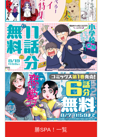
勝SPA！一覧