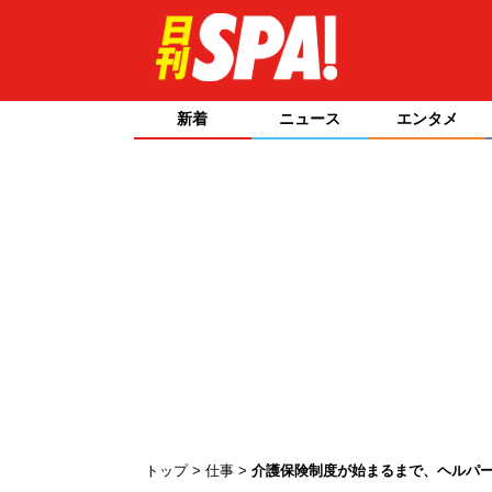
新着
ニュース
エンタメ
トップ
仕事
介護保険制度が始まるまで、ヘルパ