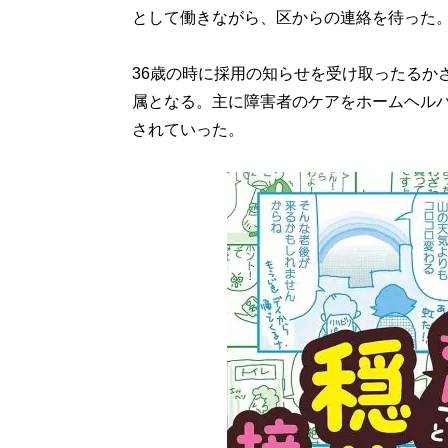
として働きながら、区からの連絡を待った
36歳の時に採用の知らせを受け取ったるか
属となる。主に障害者のケアをホームヘル
されていった。