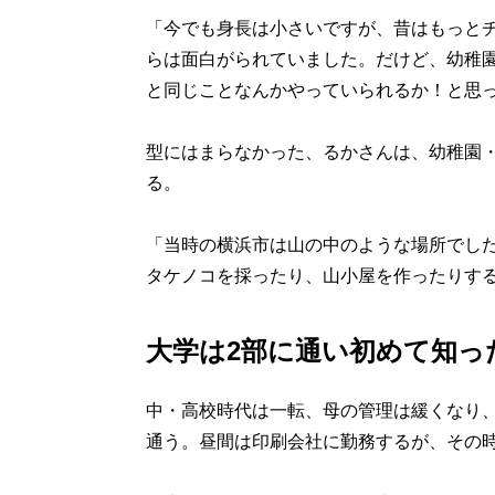
「今でも身長は小さいですが、昔はもっと
らは面白がられていました。だけど、幼稚
と同じことなんかやっていられるか！と思
型にはまらなかった、るかさんは、幼稚園
る。
「当時の横浜市は山の中のような場所でし
タケノコを採ったり、山小屋を作ったりす
大学は2部に通い初めて知っ
中・高校時代は一転、母の管理は緩くなり
通う。昼間は印刷会社に勤務するが、その