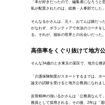
「本が好きだったので、編集者になろうと
私が配置されたのは、総務・人事部でした
そんなるかさんは、元々、おてんば娘だっ
かなわず、ボランティアで水泳のコーチをし
る。それが、福祉の世界との出会いだった
高倍率をくぐり抜けて地方
そんな34歳のとき東京の某区で、地方公務
「介護保険制度がスタートするまでは、ホ
論文の試験を受けると地方公務員になれま
反骨精神の強いるかさんは「公務員なんて」
務員として採用される。その後、2年は「