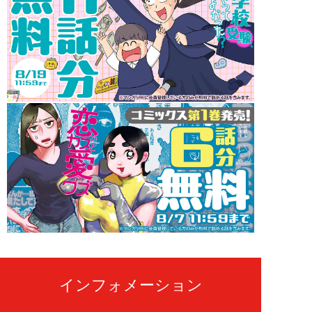
インフォメーション