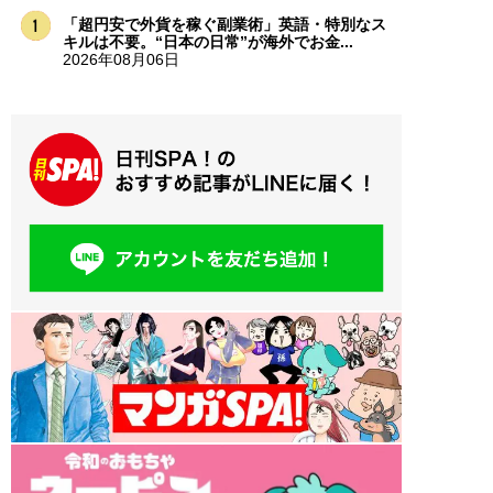
「超円安で外貨を稼ぐ副業術」英語・特別なス
キルは不要。“日本の日常”が海外でお金...
2026年08月06日