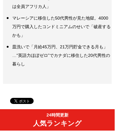
は全員アフリカ人」
マレーシアに移住した50代男性が見た地獄。4000
万円で購入したコンドミニアムのせいで「破産する
かも」
皿洗いで「月給45万円、21万円貯金できる月も」
…“英語力ほぼゼロ”でカナダに移住した20代男性の
暮らし
24時間更新
人気ランキング