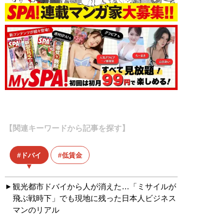
【関連キーワードから記事を探す】
ドバイ
低賃金
観光都市ドバイから人が消えた…「ミサイルが
飛ぶ戦時下」でも現地に残った日本人ビジネス
マンのリアル