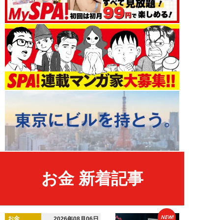
お金 新着記事
NEW!
お金
2026年08月06日