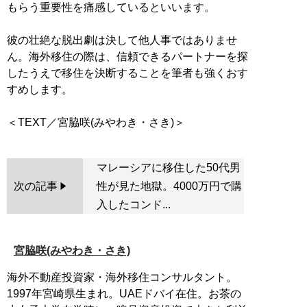
もらう重要性を痛感しているといいます。
彼の壮絶な脱出劇は決して他人事ではありませ
ん。海外移住の際は、信頼できるパートナーを探
したうえで移住を決断することを筆者も強くおす
すめします。
マレーシアに移住した50代男
次の記事
性が見た地獄。4000万円で購
入したコンド...
宮脇咲(みやわき・さき)
海外不動産投資家・海外移住コンサルタント。
1997年宮崎県生まれ。UAEドバイ在住。お茶の