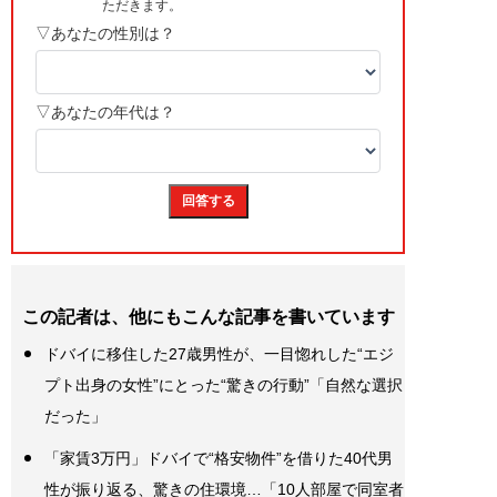
この記者は、他にもこんな記事を書いています
ドバイに移住した27歳男性が、一目惚れした“エジ
プト出身の女性”にとった“驚きの行動”「自然な選択
だった」
「家賃3万円」ドバイで“格安物件”を借りた40代男
性が振り返る、驚きの住環境…「10人部屋で同室者