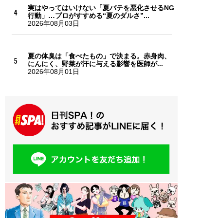
実はやってはいけない「夏バテを悪化させるNG
行動」…プロがすすめる“夏のダルさ”...
2026年08月03日
夏の体臭は「食べたもの」で決まる。赤身肉、
にんにく、野菜が汗に与える影響を医師が...
2026年08月01日