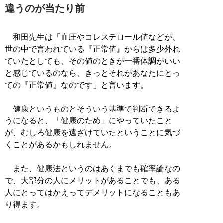
違うのが当たり前
和田先生は「血圧やコレステロール値などが、
世の中で言われている『正常値』からは多少外れ
ていたとしても、その値のときが一番体調がいい
と感じているのなら、きっとそれがあなたにとっ
ての『正常値』なのです」と言います。
健康というものとそういう基準で判断できるよ
うになると、「健康のため」にやっていたこと
が、むしろ健康を遠ざけていたということに気づ
くことがあるかもしれません。
また、健康法というのはあくまでも確率論なの
で、大部分の人にメリットがあることでも、ある
人にとってはかえってデメリットになることもあ
り得ます。