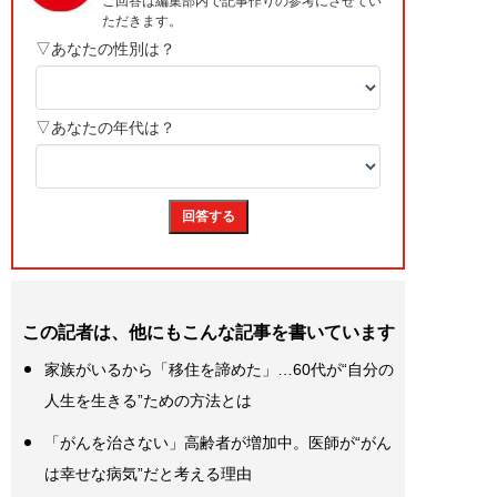
この記者は、他にもこんな記事を書いています
家族がいるから「移住を諦めた」…60代が“自分の
人生を生きる”ための方法とは
「がんを治さない」高齢者が増加中。医師が“がん
は幸せな病気”だと考える理由