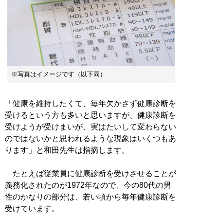
※写真はイメージです（以下同）
「健康を維持したくて、毎年欠かさず健康診断を
受けるという方も多いと思いますが、健康診断を
受けようが受けまいが、実はたいして変わらない
のではないかと思われるような現象はいくつもあ
ります」と和田先生は指摘します。
たとえば従業員に健康診断を受けさせることが
義務化されたのが1972年なので、今の80代の男
性のかなりの部分は、若い頃から毎年健康診断を
受けています。