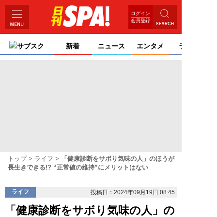
ログイン
会員登録
サブスク
新着
ニュース
エンタメ
ライフ
トップ
ライフ
「健康診断をサボり気味の人」のほうが
長生きできる!? “正常値の維持”にメリットはない
ライフ
投稿日：2024年09月19日 08:45
「健康診断をサボり気味の人」の