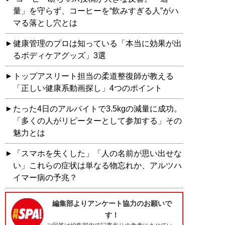
量」を守らず、コーヒーを“飲みすぎる人”がハ
マる落とし穴とは
健康管理のプロは知っている「本当に効果が出
るボディケアグッズ」3選
トップアスリート担当の柔道整復師が教える
「正しい健康系動画探し」4つのポイント
たった4日のアルバイトで3.5kgの減量に成功。
「多くの人がリピーターとして参加する」その
魅力とは
「スマホを失くした」「人の名前が思い出せな
い」これらの症状は単なる物忘れか、アルツハ
イマー病の予兆？