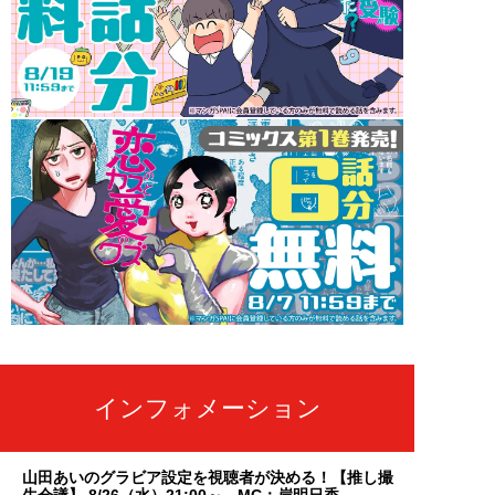
インフォメーション
山田あいのグラビア設定を視聴者が決める！【推し撮