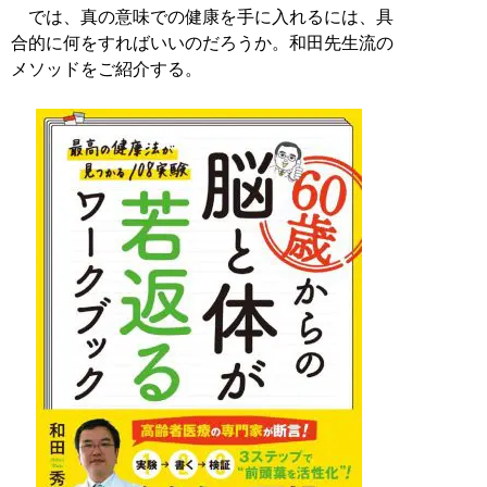
では、真の意味での健康を手に入れるには、具
合的に何をすればいいのだろうか。和田先生流の
メソッドをご紹介する。