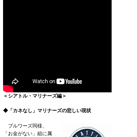
＜シアトル・マリナーズ編＞
◆「カネなし」マリナーズの悲しい現状
ブルワーズ同様、
「お金がない」組に属