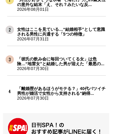
の意外な結末「え、それ？みたいな反...
2026年08月01日
女性はここを見ている…“結婚相手”として意識
される男性に共通する「5つの特徴」
2026年07月31日
「彼氏の飲み会に毎回ついてくる女」は危
険…“地雷女”と結婚した男が迎えた「最悪の...
2026年07月30日
「離婚歴があるほうがモテる？」40代バツイチ
男性が婚活で女性から支持される“納得...
2026年07月30日