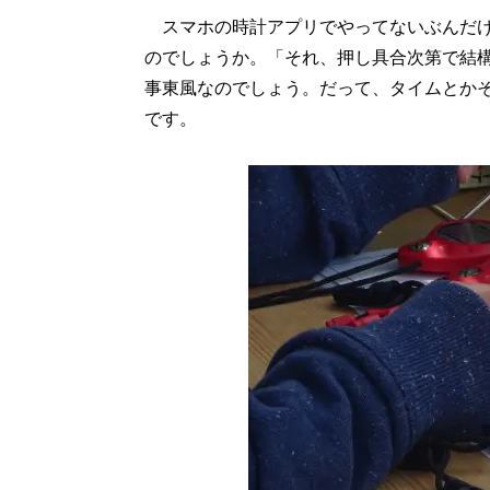
スマホの時計アプリでやってないぶんだけ
のでしょうか。「それ、押し具合次第で結
事東風なのでしょう。だって、タイムとか
です。