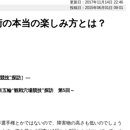
更新日：2017年11月14日 22:46
投稿日：2015年06月01日 09:01
術の本当の楽しみ方とは？
場競技”探訪
］―
京五輪“観戦穴場競技”探訪 第5回～
選手権とかではないので、障害物の高さも低いのでしょう