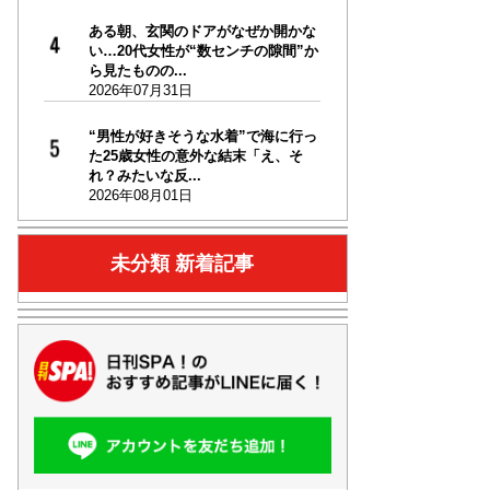
ある朝、玄関のドアがなぜか開かな
い…20代女性が“数センチの隙間”か
ら見たものの...
2026年07月31日
“男性が好きそうな水着”で海に行っ
た25歳女性の意外な結末「え、そ
れ？みたいな反...
2026年08月01日
未分類 新着記事