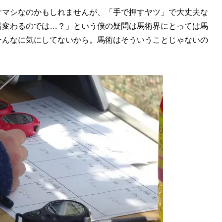
マシなのかもしれませんが、「手で押すヤツ」で大丈夫な
構変わるのでは…？」という僕の疑問は馬術界にとっては馬
そんなに気にしてないから。馬術はそういうことじゃないの