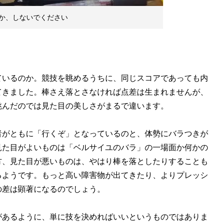
とか、しないでください
いるのか。競技を眺めるうちに、同じスコアであっても内
てきました。棒さえ落とさなければ点差は生まれませんが、
跳んだのでは見た目の美しさがまるで違います。
がともに「行くぞ」となっているのと、体勢にバラつきが
見た目がよいものは「ベルサイユのバラ」の一場面か何かの
方、見た目が悪いものは、やはり棒を落としたりすることも
るようです。もっと高い障害物が出てきたり、よりプレッシ
の差は顕著になるのでしょう。
あるように、単に技を決めればいいというものではありま