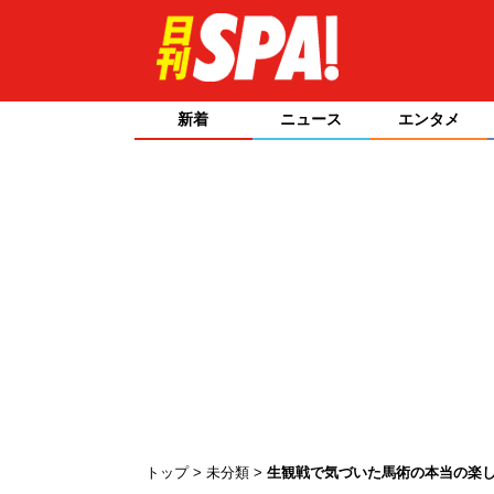
新着
ニュース
エンタメ
トップ
未分類
生観戦で気づいた馬術の本当の楽