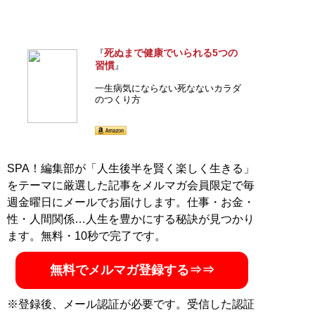
死ぬまで健康でいられる5つの
『
習慣
』
一生病気にならない死なないカラダ
のつくり方
SPA！編集部が「人生後半を賢く楽しく生きる」
をテーマに厳選した記事をメルマガ会員限定で毎
週金曜日にメールでお届けします。仕事・お金・
性・人間関係…人生を豊かにする秘訣が見つかり
ます。無料・10秒で完了です。
無料でメルマガ登録する⇒⇒
※登録後、メール認証が必要です。受信した認証