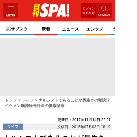
ログイン
会員登録
サブスク
新着
ニュース
エンタメ
ライフ
トップ
ライフ
ナルシストであることが長生きの秘訣!?
イケメン脳神経外科医の健康診察
更新日：2017年11月14日 22:21
ライフ
投稿日：2015年07月03日 18:19