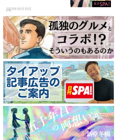
2026年06月30日
PR