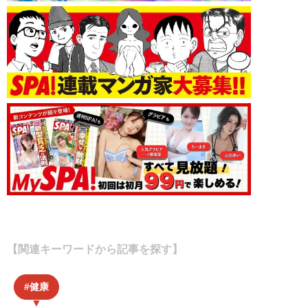
【関連キーワードから記事を探す】
健康