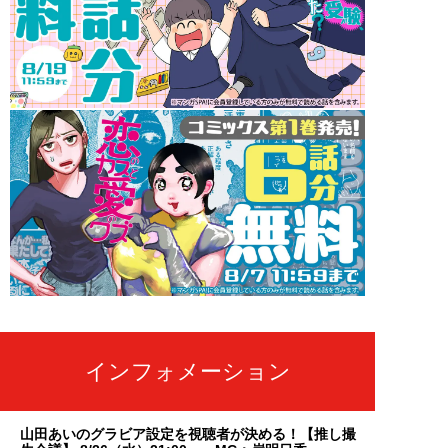
インフォメーション
山田あいのグラビア設定を視聴者が決める！【推し撮