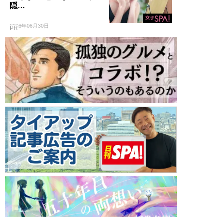
隠…
2026年06月30日
PR