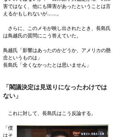
害ではなく、他にも障害があったということは言
えるかもしれないが……。
さらに、このメモが映し出されたとき、長島氏
は鳥越氏の質問にこう答えていた。
鳥越氏「影響はあったのかどうか、アメリカの懸
念というものは」
長島氏「全くなかったとは思いません」
「閣議決定は見送りになったわけでは
ない」
これに対して、長島氏はこう反論する。
「僕
はそ