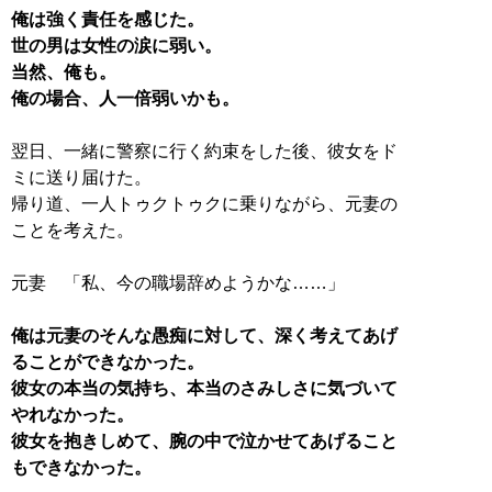
俺は強く責任を感じた。
世の男は女性の涙に弱い。
当然、俺も。
俺の場合、人一倍弱いかも。
翌日、一緒に警察に行く約束をした後、彼女をド
ミに送り届けた。
帰り道、一人トゥクトゥクに乗りながら、元妻の
ことを考えた。
元妻 「私、今の職場辞めようかな……」
俺は元妻のそんな愚痴に対して、深く考えてあげ
ることができなかった。
彼女の本当の気持ち、本当のさみしさに気づいて
やれなかった。
彼女を抱きしめて、腕の中で泣かせてあげること
もできなかった。