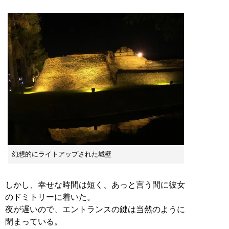
幻想的にライトアップされた城壁
しかし、幸せな時間は短く、あっと言う間に彼女
のドミトリーに着いた。
夜が遅いので、エントランスの鍵は当然のように
閉まっている。