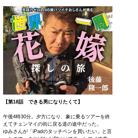
【第18話 できる男になりたくて】
午後4時30分。夕方になり、象に乗るツアーを終
えてチェンマイの街に戻る道の途中だった。
ゆみさんが「iPadのタッチペンを買いたい」と言