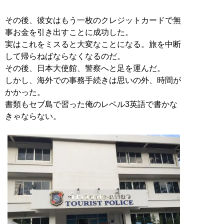
その後、彼女はもう一枚のクレジットカードで無
事お金を引き出すことに成功した。
実はこれをミスると大変なことになる。旅を中断
して帰らねばならなくなるのだ。
その後、日本大使館、警察へと足を運んだ。
しかし、海外での事務手続きは思いの外、時間が
かかった。
書類もセブ島で習った俺のレベル3英語で書かな
きゃならない。