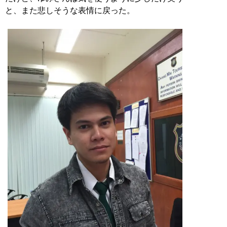
と、また悲しそうな表情に戻った。