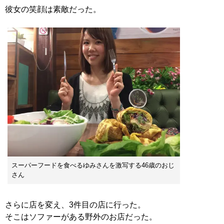
彼女の笑顔は素敵だった。
スーパーフードを食べるゆみさんを激写する46歳のおじ
さん
さらに店を変え、3件目の店に行った。
そこはソファーがある野外のお店だった。