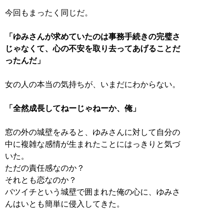
今回もまったく同じだ。
「ゆみさんが求めていたのは事務手続きの完璧さ
じゃなくて、心の不安を取り去ってあげることだ
ったんだ」
女の人の本当の気持ちが、いまだにわからない。
「全然成長してねーじゃねーか、俺」
窓の外の城壁をみると、ゆみさんに対して自分の
中に複雑な感情が生まれたことにはっきりと気づ
いた。
ただの責任感なのか？
それとも恋なのか？
バツイチという城壁で囲まれた俺の心に、ゆみさ
んはいとも簡単に侵入してきた。