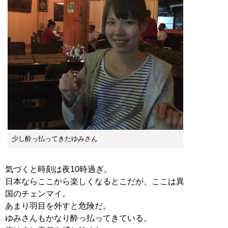
少し酔っ払ってきたゆみさん
気づくと時刻は夜10時過ぎ。
日本ならここから楽しくなるとこだが、ここは異
国のチェンマイ。
あまり羽目を外すと危険だ。
ゆみさんもかなり酔っ払ってきている。