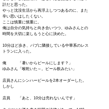
計だと思った。
やっと沈没生活から再浮上しつつあるのに、また
辛い思いはしたくない。
ここは慎重に慎重に。
俺は自分の気持ちと向き合いつつ、ゆみさんとの
時間を大切に楽しもうと心に決めた。
10分ほど歩き、パブに隣接している中華系のレス
トランに入った。
俺 「暑いからビールにします？」
ゆみさん「喉乾いた～。ビール飲みたい」
店員さんにシンハービールを2本オーダーした。
しかし
店員 「あと、10分は売れないんです」