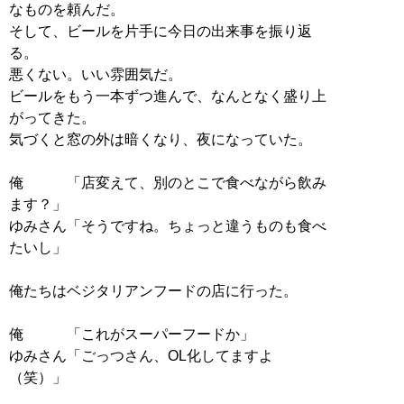
なものを頼んだ。
そして、ビールを片手に今日の出来事を振り返
る。
悪くない。いい雰囲気だ。
ビールをもう一本ずつ進んで、なんとなく盛り上
がってきた。
気づくと窓の外は暗くなり、夜になっていた。
俺 「店変えて、別のとこで食べながら飲み
ます？」
ゆみさん「そうですね。ちょっと違うものも食べ
たいし」
俺たちはベジタリアンフードの店に行った。
俺 「これがスーパーフードか」
ゆみさん「ごっつさん、OL化してますよ
（笑）」