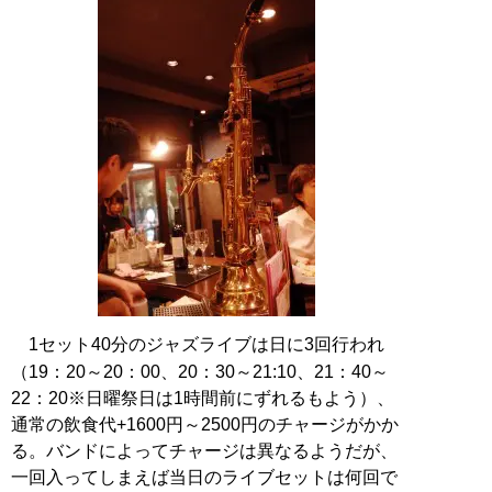
1セット40分のジャズライブは日に3回行われ
（19：20～20：00、20：30～21:10、21：40～
22：20※日曜祭日は1時間前にずれるもよう）、
通常の飲食代+1600円～2500円のチャージがかか
る。バンドによってチャージは異なるようだが、
一回入ってしまえば当日のライブセットは何回で