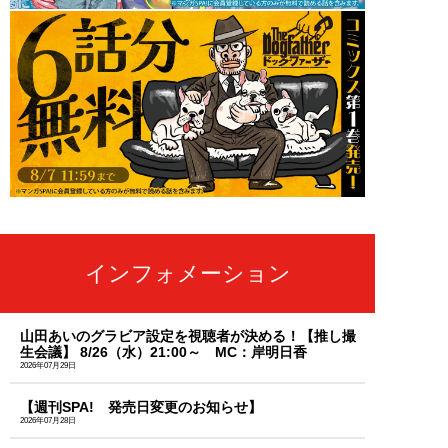
インフォメーション
山田あいのグラビア設定を視聴者が決める！【推し撮
生会議】 8/26（水）21:00～ MC：岸明日香
2026年07月29日
【週刊SPA! 発売日変更のお知らせ】
2026年07月28日