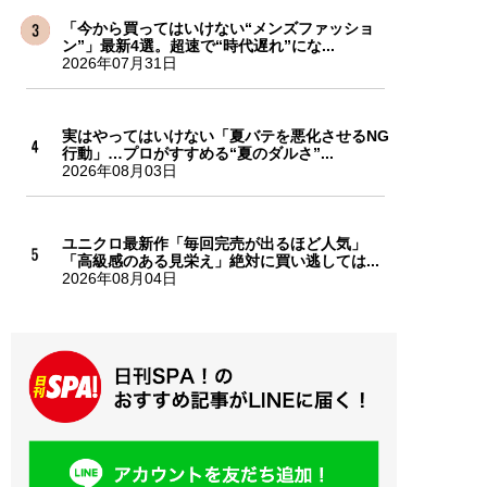
「今から買ってはいけない“メンズファッショ
ン”」最新4選。超速で“時代遅れ”にな...
2026年07月31日
実はやってはいけない「夏バテを悪化させるNG
行動」…プロがすすめる“夏のダルさ”...
2026年08月03日
ユニクロ最新作「毎回完売が出るほど人気」
「高級感のある見栄え」絶対に買い逃しては...
2026年08月04日