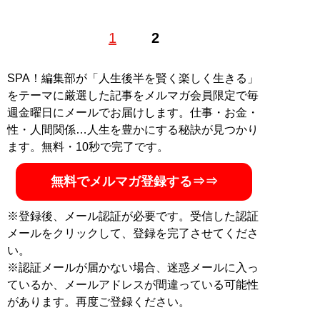
1
2
SPA！編集部が「人生後半を賢く楽しく生きる」
をテーマに厳選した記事をメルマガ会員限定で毎
週金曜日にメールでお届けします。仕事・お金・
性・人間関係…人生を豊かにする秘訣が見つかり
ます。無料・10秒で完了です。
無料でメルマガ登録する⇒⇒
※登録後、メール認証が必要です。受信した認証
メールをクリックして、登録を完了させてくださ
い。
※認証メールが届かない場合、迷惑メールに入っ
ているか、メールアドレスが間違っている可能性
があります。再度ご登録ください。