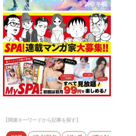
【関連キーワードから記事を探す】