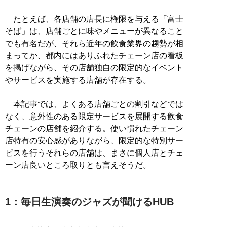
たとえば、各店舗の店長に権限を与える「富士
そば」は、店舗ごとに味やメニューが異なること
でも有名だが、それら近年の飲食業界の趨勢が相
まってか、都内にはありふれたチェーン店の看板
を掲げながら、その店舗独自の限定的なイベント
やサービスを実施する店舗が存在する。
本記事では、よくある店舗ごとの割引などでは
なく、意外性のある限定サービスを展開する飲食
チェーンの店舗を紹介する。使い慣れたチェーン
店特有の安心感がありながら、限定的な特別サー
ビスを行うそれらの店舗は、まさに個人店とチェ
ーン店良いところ取りとも言えそうだ。
1：毎日生演奏のジャズが聞けるHUB