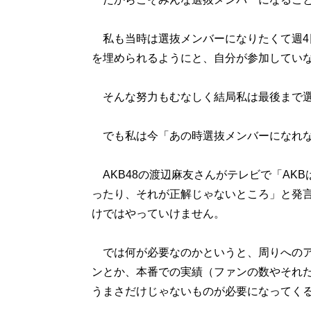
私も当時は選抜メンバーになりたくて週4
を埋められるようにと、自分が参加してい
そんな努力もむなしく結局私は最後まで選
でも私は今「あの時選抜メンバーになれな
AKB48の渡辺麻友さんがテレビで「AK
ったり、それが正解じゃないところ」と発
けではやっていけません。
では何が必要なのかというと、周りへのア
ンとか、本番での実績（ファンの数やそれ
うまさだけじゃないものが必要になってく