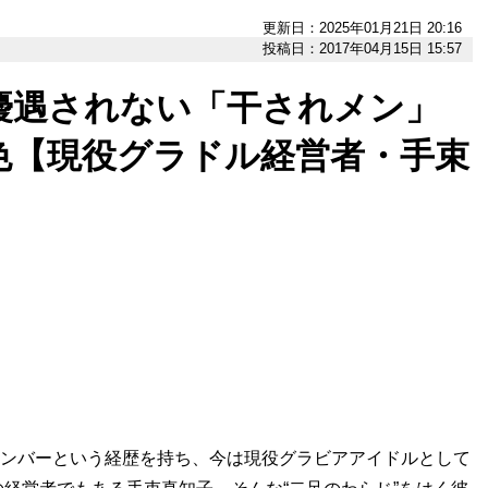
更新日：2025年01月21日 20:16
投稿日：2017年04月15日 15:57
優遇されない「干されメン」
色【現役グラドル経営者・手束
の元メンバーという経歴を持ち、今は現役グラビアアイドルとして