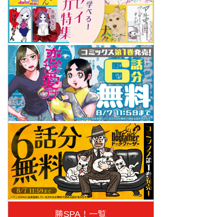
勝SPA！一覧