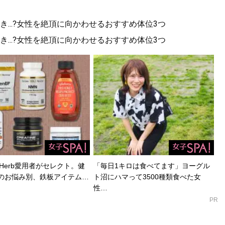
...?女性を絶頂に向かわせるおすすめ体位3つ
...?女性を絶頂に向かわせるおすすめ体位3つ
Herb愛用者がセレクト。健
「毎日1キロは食べてます」ヨーグル
のお悩み別、鉄板アイテム…
ト沼にハマって3500種類食べた女
性…
PR