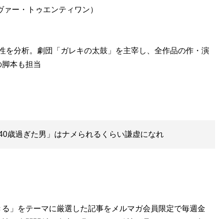
ヴァー・トゥエンティワン）
男性を分析。劇団「ガレキの太鼓」を主宰し、全作品の作・演
の脚本も担当
40歳過ぎた男」はナメられるくらい謙虚になれ
きる」をテーマに厳選した記事をメルマガ会員限定で毎週金