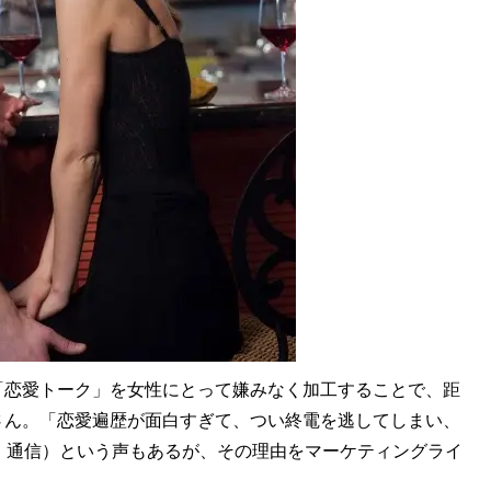
恋愛トーク」を女性にとって嫌みなく加工することで、距
さん。「恋愛遍歴が面白すぎて、つい終電を逃してしまい、
・通信）という声もあるが、その理由をマーケティングライ