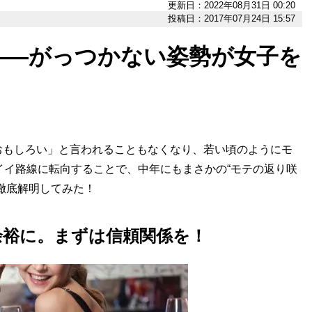
更新日：2022年08月31日 00:20
投稿日：2017年07月24日 15:57
――がっつかない姿勢が女子を
もしろい」と言われることもなくなり、若い頃のようにモ
イイ路線に転向することで、中年にもまさかの“モテの返り咲
徹底解明してみた！
余裕に。まずは信頼関係を！