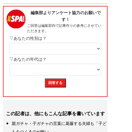
この記者は、他にもこんな記事を書いています
親ガチャ・子ガチャの言葉に葛藤する夫婦も「子ど
もをつくるのが怖い…」