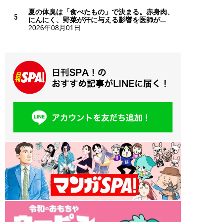
夏の体臭は「食べたもの」で決まる。赤身肉、
にんにく、野菜が汗に与える影響を医師が...
2026年08月01日