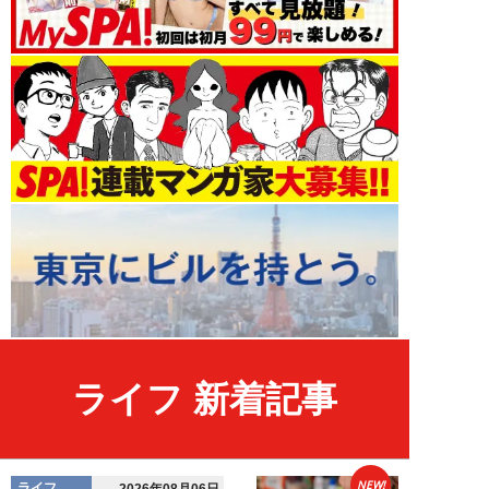
ライフ 新着記事
NEW!
ライフ
2026年08月06日