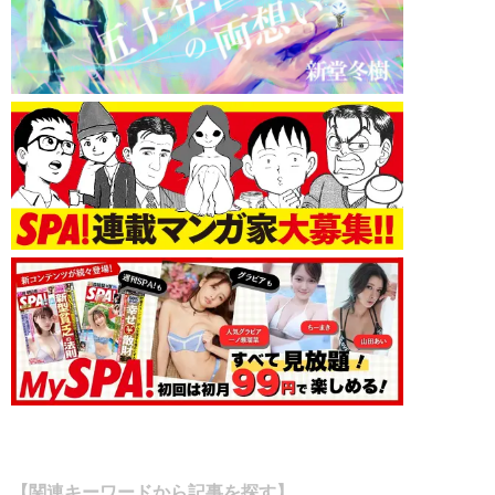
【関連キーワードから記事を探す】