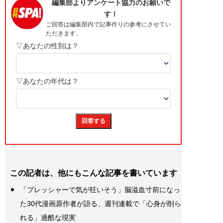
この記者は、他にもこんな記事を書いています
「プレッシャーで気が狂いそう」脳溢血寸前になっ
た30代漫画原作者が語る、週刊連載で「心身が削ら
れる」過酷な現実