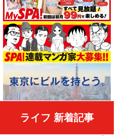
ライフ 新着記事