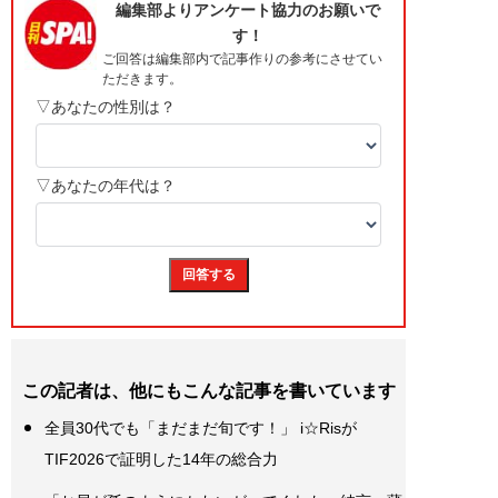
この記者は、他にもこんな記事を書いています
全員30代でも「まだまだ旬です！」 i☆Risが
TIF2026で証明した14年の総合力