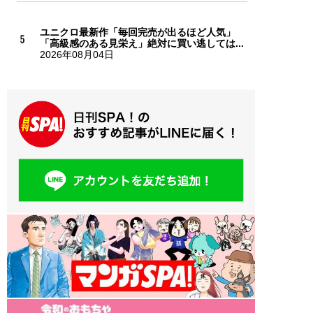
ユニクロ最新作「毎回完売が出るほど人気」
「高級感のある見栄え」絶対に買い逃しては...
2026年08月04日