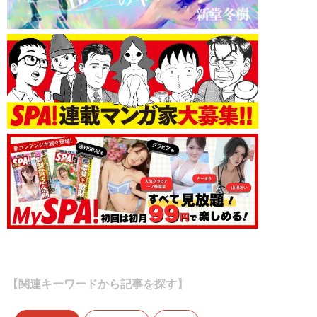
【関連キーワードから記事を探す】