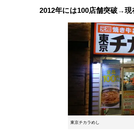
2012年には100店舗突破→現
東京チカラめし