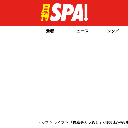
新着
ニュース
エンタメ
トップ
ライフ
「東京チカラめし」が100店から