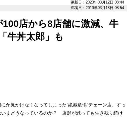
更新日：2023年03月12日 08:44
投稿日：2019年03月18日 08:54
100店から8店舗に激減、牛
「牛丼太郎」も
にか見かけなくなってしまった”絶滅危惧”チェーン店。すっ
はいまどうなっているのか？ 店舗が減っても生き残り続け