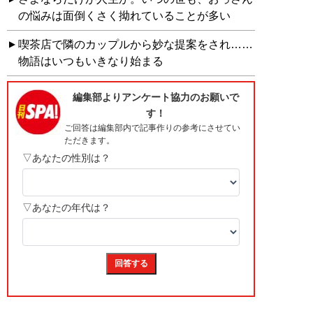
の悩みは面倒くさく拗れていることが多い
喫茶店で隣のカップルから妙な提案をされ……
物語はいつもいきなり始まる