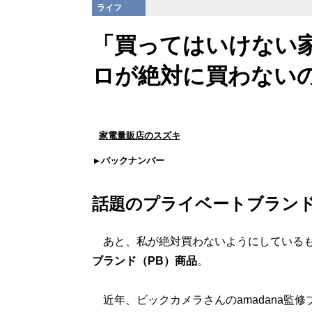
ライフ
「買ってはいけない
ロが絶対に買わない
家電量販店のスズキ
バックナンバー
話題のプライベートブラン
あと、私が絶対買わないようにしているも
ブランド（PB）商品
。
近年、ビックカメラさんのamadana監修ブラ