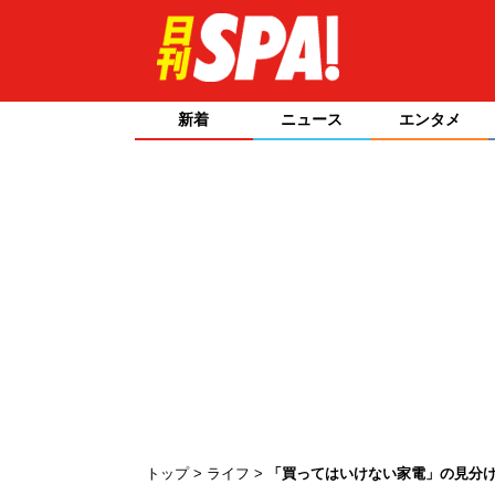
新着
ニュース
エンタメ
トップ
ライフ
「買ってはいけない家電」の見分