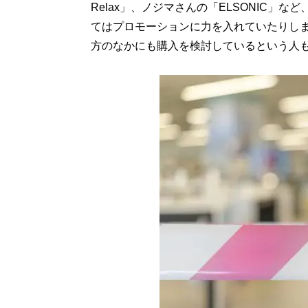
Relax」、ノジマさんの「ELSONIC」
てはプロモーションに力を入れていたりし
方のなかにも購入を検討しているという人