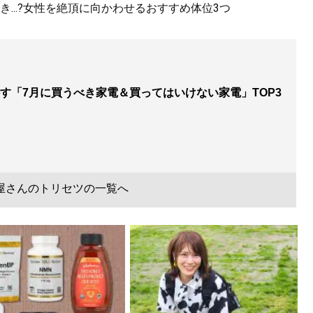
...?女性を絶頂に向かわせるおすすめ体位3つ
す「7月に買うべき家電＆買ってはいけない家電」TOP3
屋さんのトリセツの一覧へ