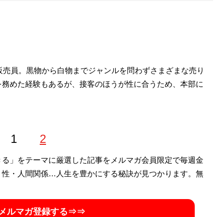
販売員。黒物から白物までジャンルを問わずさまざまな売り
を務めた経験もあるが、接客のほうが性に合うため、本部に
1
2
きる」をテーマに厳選した記事をメルマガ会員限定で毎週金
・性・人間関係…人生を豊かにする秘訣が見つかります。無
メルマガ登録する⇒⇒