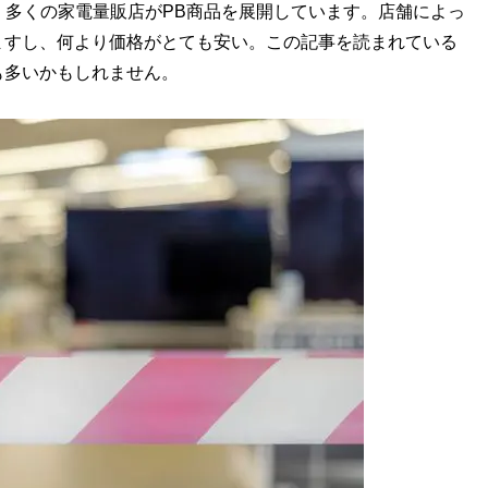
など、多くの家電量販店がPB商品を展開しています。店舗によっ
ますし、何より価格がとても安い。この記事を読まれている
も多いかもしれません。