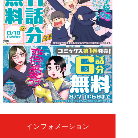
インフォメーション