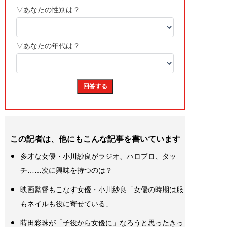
この記者は、他にもこんな記事を書いています
多才な女優・小川紗良がラジオ、ハロプロ、タッ
チ……次に興味を持つのは？
映画監督もこなす女優・小川紗良「女優の時期は服
もネイルも役に寄せている」
蒔田彩珠が「子役から女優に」なろうと思ったきっ