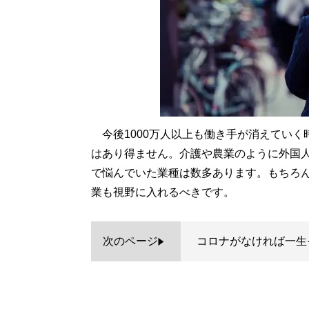
今後1000万人以上も働き手が消えていく
はあり得ません。介護や農業のように外国
で悩んでいた業種は数多あります。もちろ
業も視野に入れるべきです。
次のページ
コロナがなければ一生