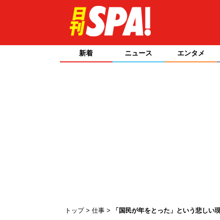
新着
ニュース
エンタメ
トップ
仕事
「国民が年をとった」という悲しい