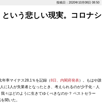
投稿日：2020年10月08日 08:50
」という悲しい現実。コロナシ
年率マイナス28.1％を記録（
8日、内閣府発表
）。もはや誰
10人に1人が失業者となったとき、考えられるのが少子化・人
我々はどのように生きてゆくべきなのか？ ベストセラー
話を聞いた。