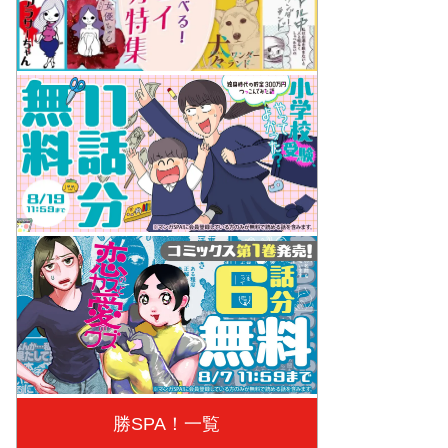
勝SPA！一覧