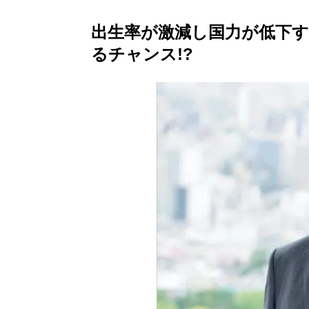
出生率が激減し国力が低下す
るチャンス!?