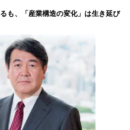
るも、「産業構造の変化」は生き延び