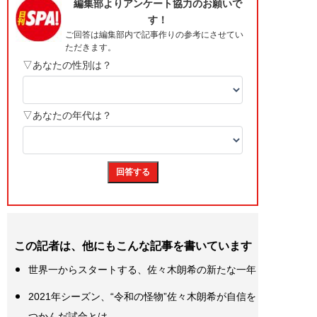
この記者は、他にもこんな記事を書いています
世界一からスタートする、佐々木朗希の新たな一年
2021年シーズン、“令和の怪物”佐々木朗希が自信を
つかんだ試合とは