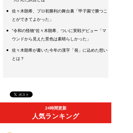
佐々木朗希、プロ初勝利の舞台裏「甲子園で勝つこ
とができてよかった」
“令和の怪物”佐々木朗希、ついに実戦デビュー「マ
ウンドから見えた景色は素晴らしかった」
佐々木朗希が書いた今年の漢字「発」に込めた想い
とは？
24時間更新
人気ランキング