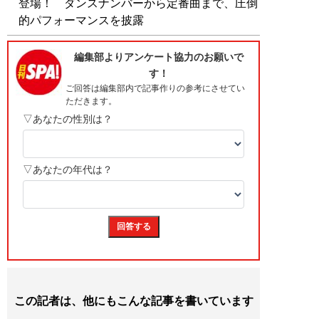
登場！ ダンスナンバーから定番曲まで、圧倒
的パフォーマンスを披露
この記者は、他にもこんな記事を書いています