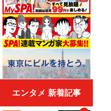
エンタメ 新着記事