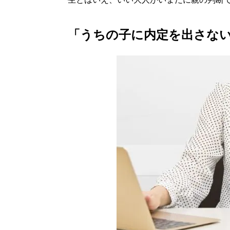
「うちの子に内定を出さな