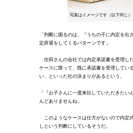
写真はイメージです（以下同じ）
「判断に困るのは、『うちの子に内定を出
定辞退をしてくるパターンです」
住田さんの会社では内定承諾書を受理した
ケースに限って、既に承諾書を受理してい
い、といった社の決まりがあるという。
「『お子さんに一度来社していただきたい
んどありませんね」
このようなケースは仕方がないので内定式
しという判断にしているそうだ。