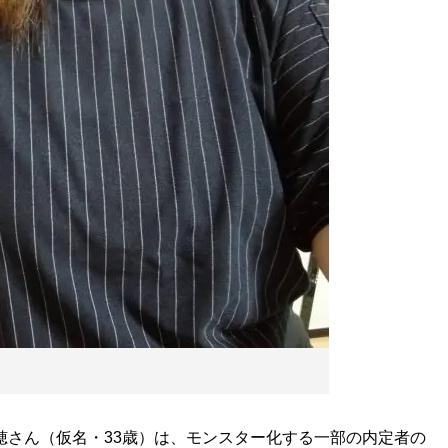
さん（仮名・33歳）は、モンスター化する一部の内定者の