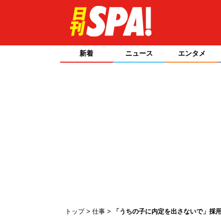
新着
ニュース
エンタメ
トップ
仕事
「うちの子に内定を出さないで」採