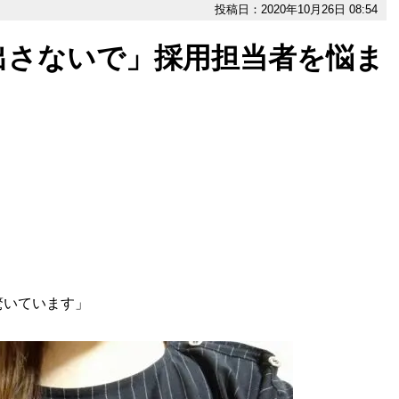
投稿日：2020年10月26日 08:54
出さないで」採用担当者を悩ま
驚いています」