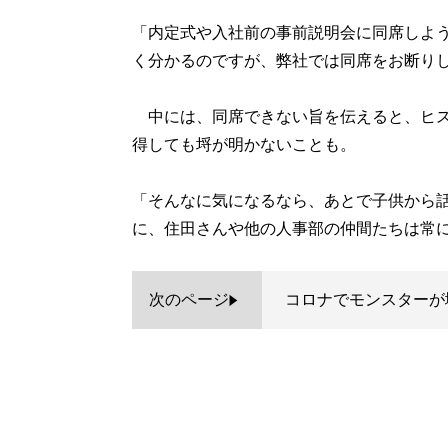
「内定式や入社前の事前説明会に同席しよ
く分かるのですが、弊社では同席をお断り
中には、同席できない旨を伝えると、ヒス
得しても埒が明かないことも。
「そんなに気になるなら、あとで子供から
に、住田さんや他の人事部の仲間たちは常
次のページ
コロナでモンスターが