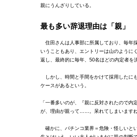
親にうんざりしている。
最も多い辞退理由は「親」
住田さんは人事部に所属しており、毎年採
いうこともあり、エントリーは山のようにく
返し、最終的に毎年、50名ほどの内定者を
しかし、時間と手間をかけて採用したにも
ケースがあるという。
「一番多いのが、『親に反対されたので内
が、理由が親って……。呆れてしまいます
確かに、パチンコ業界＝危険・怪しいとい
生とはいえ、いい大人がいまだに親の判断