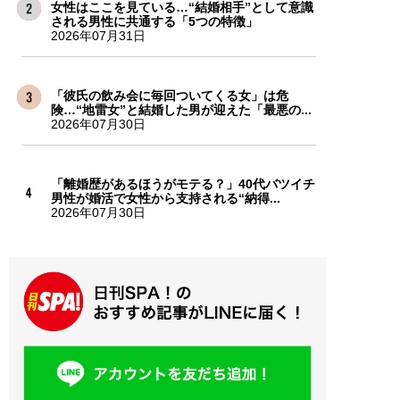
女性はここを見ている…“結婚相手”として意識
される男性に共通する「5つの特徴」
2026年07月31日
「彼氏の飲み会に毎回ついてくる女」は危
険…“地雷女”と結婚した男が迎えた「最悪の...
2026年07月30日
「離婚歴があるほうがモテる？」40代バツイチ
男性が婚活で女性から支持される“納得...
2026年07月30日