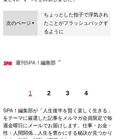
ちょっとした拍子で浮気され
次のページ
たことがフラッシュバックす
るように
週刊SPA！編集部
1
2
3
4
記事一覧へ
SPA！編集部が「人生後半を賢く楽しく生きる」
をテーマに厳選した記事をメルマガ会員限定で毎
週金曜日にメールでお届けします。仕事・お金・
性・人間関係…人生を豊かにする秘訣が見つかり