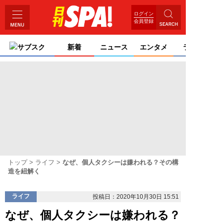
ログイン
会員登録
サブスク
新着
ニュース
エンタメ
ライフ
トップ
ライフ
なぜ、個人タクシーは嫌われる？その構
造を紐解く
ライフ
投稿日：2020年10月30日 15:51
なぜ、個人タクシーは嫌われる？