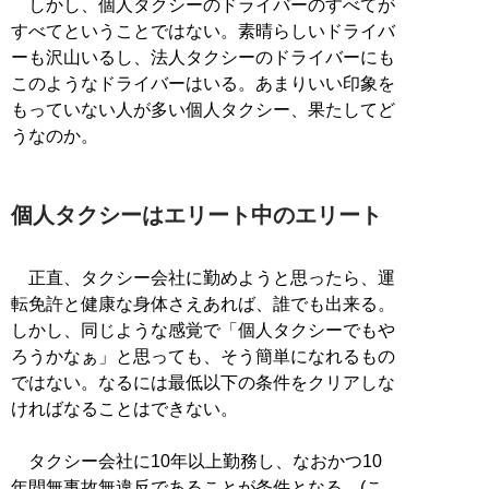
しかし、個人タクシーのドライバーのすべてが
すべてということではない。素晴らしいドライバ
ーも沢山いるし、法人タクシーのドライバーにも
このようなドライバーはいる。あまりいい印象を
もっていない人が多い個人タクシー、果たしてど
うなのか。
個人タクシーはエリート中のエリート
正直、タクシー会社に勤めようと思ったら、運
転免許と健康な身体さえあれば、誰でも出来る。
しかし、同じような感覚で「個人タクシーでもや
ろうかなぁ」と思っても、そう簡単になれるもの
ではない。なるには最低以下の条件をクリアしな
ければなることはできない。
タクシー会社に10年以上勤務し、なおかつ10
年間無事故無違反であることが条件となる。(こ