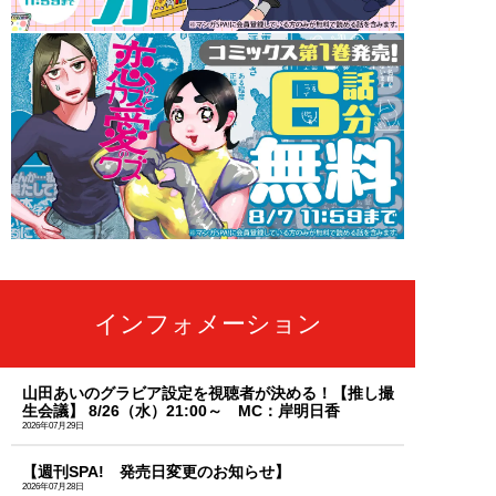
インフォメーション
山田あいのグラビア設定を視聴者が決める！【推し撮
生会議】 8/26（水）21:00～ MC：岸明日香
2026年07月29日
【週刊SPA! 発売日変更のお知らせ】
2026年07月28日