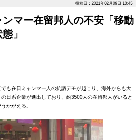
投稿日：2021年02月09日 18:45
ャンマー在留邦人の不安「移動
状態」
でも在日ミャンマー人の抗議デモが起こり、海外からも大
の日系企業が進出しており、約3500人の在留邦人がいると
がうかがえる。