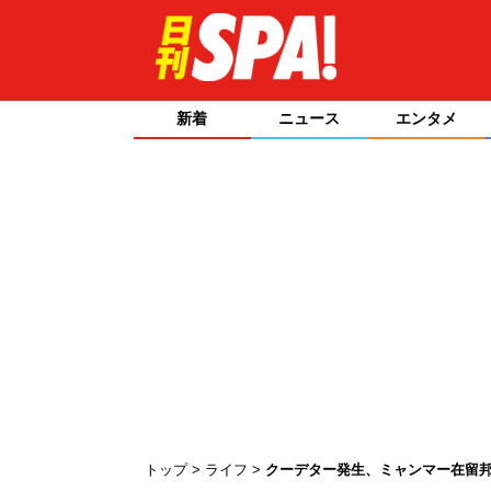
新着
ニュース
エンタメ
トップ
ライフ
クーデター発生、ミャンマー在留邦