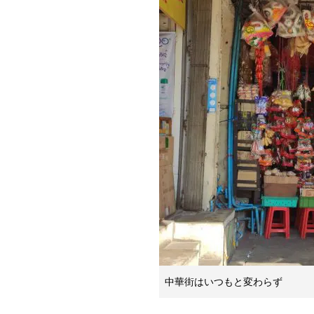
中華街はいつもと変わらず