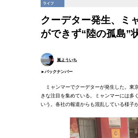
ライフ
クーデター発生、ミ
ができず“陸の孤島”
嵐よういち
バックナンバー
ミャンマーでクーデターが発生した。東京
きな注目を集めている。ミャンマーには多く
いう。各社の報道からも混乱している様子