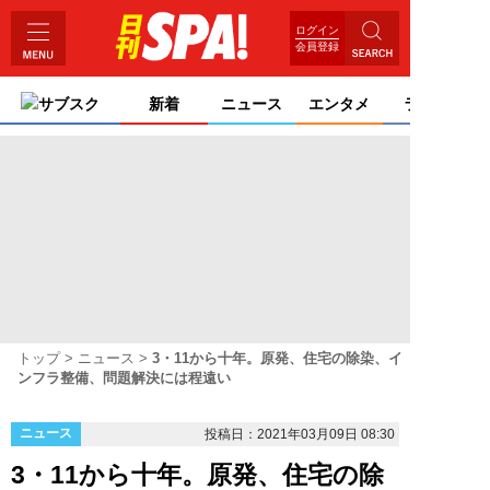
ログイン
会員登録
サブスク
新着
ニュース
エンタメ
ライフ
トップ
ニュース
3・11から十年。原発、住宅の除染、イ
ンフラ整備、問題解決には程遠い
ニュース
投稿日：2021年03月09日 08:30
3・11から十年。原発、住宅の除