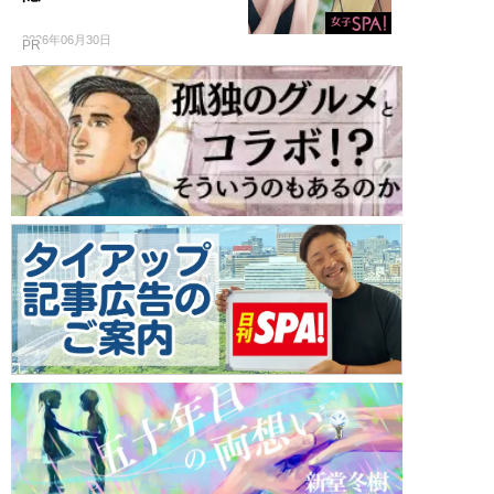
2026年06月30日
PR