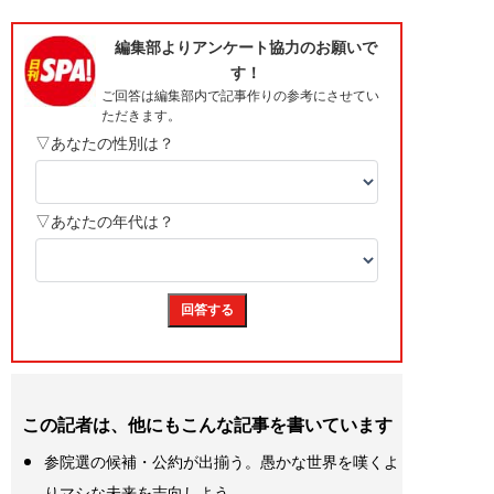
この記者は、他にもこんな記事を書いています
参院選の候補・公約が出揃う。愚かな世界を嘆くよ
りマシな未来を志向しよう