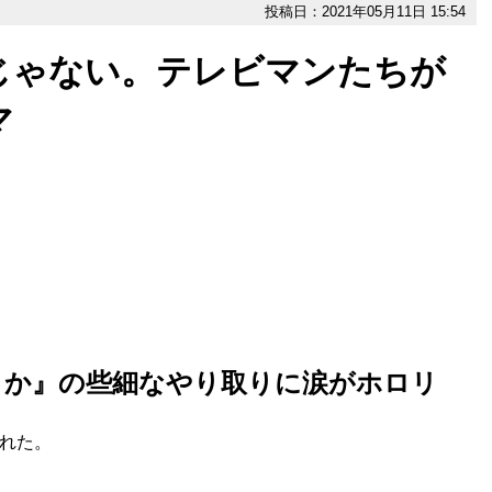
投稿日：2021年05月11日 15:54
じゃない。テレビマンたちが
マ
とか』の些細なやり取りに涙がホロリ
れた。