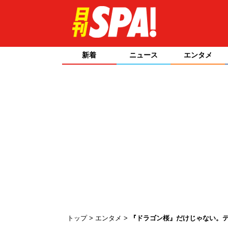
新着
ニュース
エンタメ
トップ
エンタメ
『ドラゴン桜』だけじゃない。