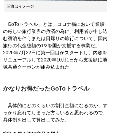
写真はイメージ
「GoToトラベル」とは、コロナ禍において業績
の厳しい旅行業界の救済の為に、利用者が申し込
む宿泊を伴うまたは日帰りの旅行について、国内
旅行の代金総額の1/2を国が支援する事業だ。
2020年7月22日に第一回目がスタートし、内容を
リニューアルして2020年10月1日から支援額に地
域共通クーポンが組み込まれた。
かなりお得だったGoToトラベル
具体的にどのくらいの割引金額になるのか、す
っかり忘れてしまった方もいると思われるので、
具体例を出して算出してみた。