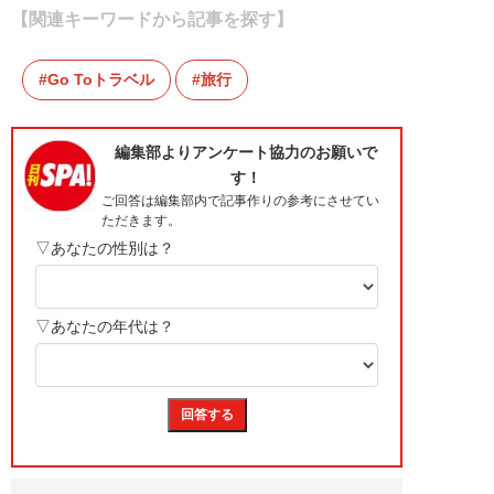
【関連キーワードから記事を探す】
Go Toトラベル
旅行