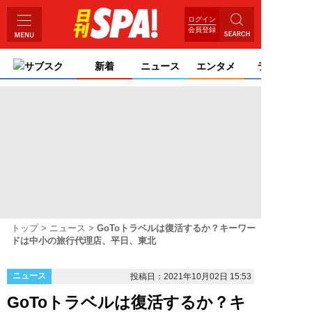
ログイン
会員登録
サブスク
新着
ニュース
エンタメ
ライフ
トップ
ニュース
GoToトラベルは復活するか？キーワー
ドは中小の旅行代理店、平日、東北
ニュース
投稿日：2021年10月02日 15:53
GoToトラベルは復活するか？キ