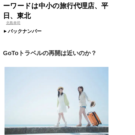
ーワードは中小の旅行代理店、平
日、東北
北島幸司
バックナンバー
GoToトラベルの再開は近いのか？