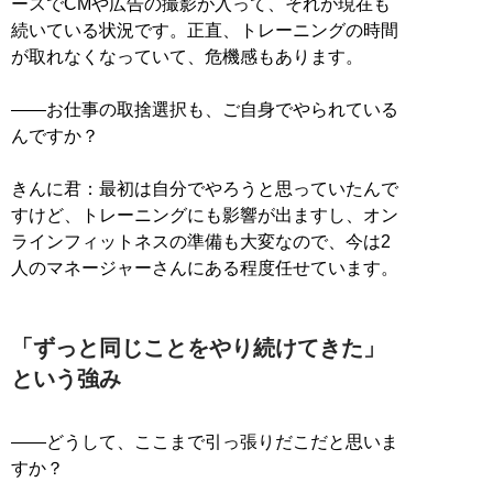
ースでCMや広告の撮影が入って、それが現在も
続いている状況です。正直、トレーニングの時間
が取れなくなっていて、危機感もあります。
――お仕事の取捨選択も、ご自身でやられている
んですか？
きんに君：最初は自分でやろうと思っていたんで
すけど、トレーニングにも影響が出ますし、オン
ラインフィットネスの準備も大変なので、今は2
人のマネージャーさんにある程度任せています。
「ずっと同じことをやり続けてきた」
という強み
――どうして、ここまで引っ張りだこだと思いま
すか？